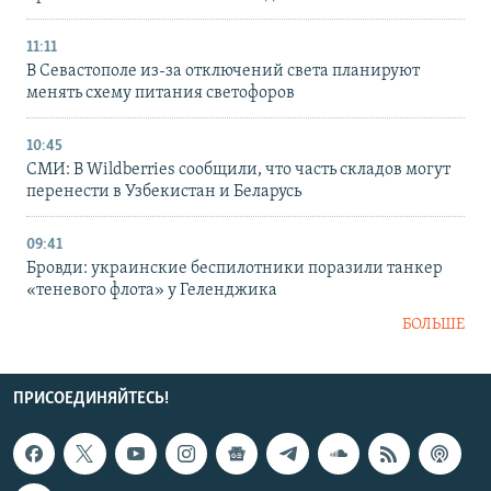
11:11
В Севастополе из-за отключений света планируют
менять схему питания светофоров
10:45
СМИ: В Wildberries сообщили, что часть складов могут
перенести в Узбекистан и Беларусь
09:41
Бровди: украинские беспилотники поразили танкер
«теневого флота» у Геленджика
БОЛЬШЕ
ПРИСОЕДИНЯЙТЕСЬ!