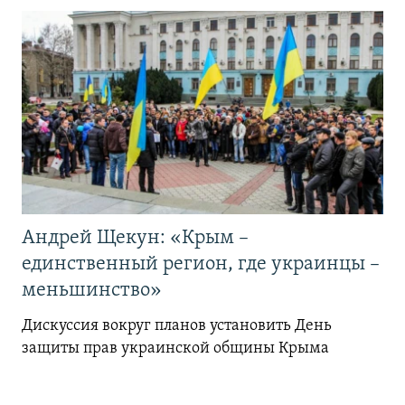
Андрей Щекун: «Крым –
единственный регион, где украинцы –
меньшинство»
Дискуссия вокруг планов установить День
защиты прав украинской общины Крыма