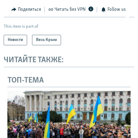
Поделиться
Читать без VPN
Follow us
This item is part of
Новости
Весь Крым
ЧИТАЙТЕ ТАКЖЕ:
ТОП-ТЕМА