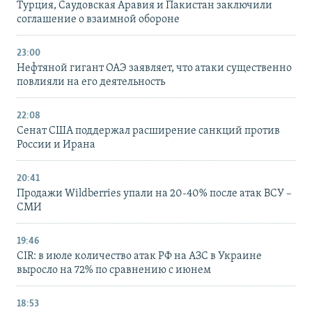
Турция, Саудовская Аравия и Пакистан заключили
соглашение о взаимной обороне
23:00
Нефтяной гигант ОАЭ заявляет, что атаки существенно
повлияли на его деятельность
22:08
Сенат США поддержал расширение санкций против
России и Ирана
20:41
Продажи Wildberries упали на 20-40% после атак ВСУ –
СМИ
19:46
CIR: в июле количество атак РФ на АЗС в Украине
выросло на 72% по сравнению с июнем
18:53