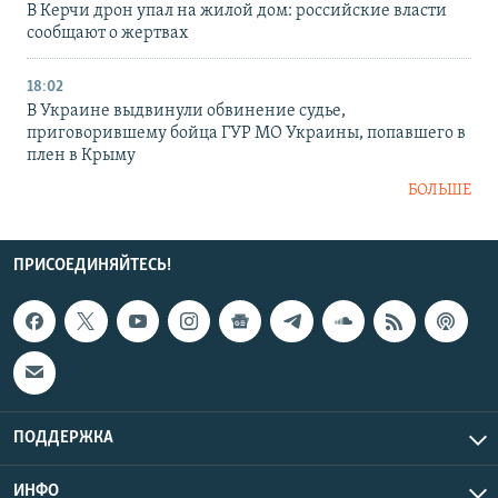
В Керчи дрон упал на жилой дом: российские власти
сообщают о жертвах
18:02
В Украине выдвинули обвинение судье,
приговорившему бойца ГУР МО Украины, попавшего в
плен в Крыму
БОЛЬШЕ
ПРИСОЕДИНЯЙТЕСЬ!
ПОДДЕРЖКА
ИНФО