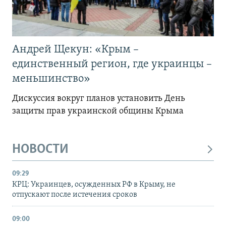
Андрей Щекун: «Крым –
единственный регион, где украинцы –
меньшинство»
Дискуссия вокруг планов установить День
защиты прав украинской общины Крыма
НОВОСТИ
09:29
КРЦ: Украинцев, осужденных РФ в Крыму, не
отпускают после истечения сроков
09:00