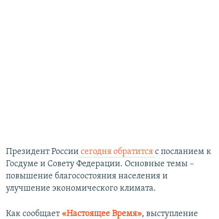
Президент России
сегодня обратится
с посланием к
Госдуме и Совету Федерации. Основные темы –
повышение благосостояния населения и
улучшение экономического климата.
Как сообщает
«Настоящее Время»
, выступление