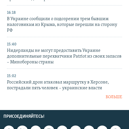
16:18
В Украине сообщили о подозрении трем бывшим
налоговикам из Крыма, которые перешли на сторону
РФ
15:40
Нидерланды не могут предоставить Украине
дополнительные перехватчики Patriot из своих запасов
– Минобороны страны
15:02
Российский дрон атаковал маршрутку в Херсоне,
пострадали пять человек – украинские власти
БОЛЬШЕ
ПРИСОЕДИНЯЙТЕСЬ!