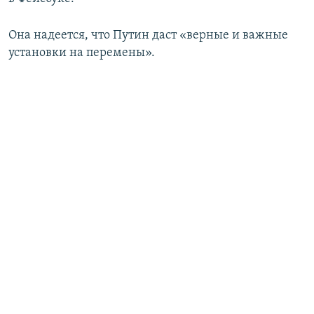
Она надеется, что Путин даст «верные и важные
установки на перемены».