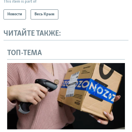
This item is part of
Новости
Весь Крым
ЧИТАЙТЕ ТАКЖЕ:
ТОП-ТЕМА