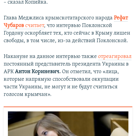
– сказал Копийка.
Глава Меджлиса крымскотатарского народа
Рефат
Чубаров
считает
, что интервью Поклонской
Гордону оскорбляет тех, кто сейчас в Крыму лишен
свободы, в том числе, из-за действий Поклонской.
Накануне на данное интервью также
отреагировал
постоянный представитель президента Украины в
АРК
Антон Кориневич.
Он отметил, что «лица,
которые напрямую способствовали оккупации
части Украины, не могут и не будут считаться
голосом крымчан».