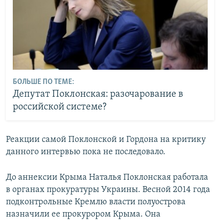
БОЛЬШЕ ПО ТЕМЕ:
Депутат Поклонская: разочарование в
российской системе?
Реакции самой Поклонской и Гордона на критику
данного интервью пока не последовало.
До аннексии Крыма Наталья Поклонская работала
в органах прокуратуры Украины. Весной 2014 года
подконтрольные Кремлю власти полуострова
назначили ее прокурором Крыма. Она