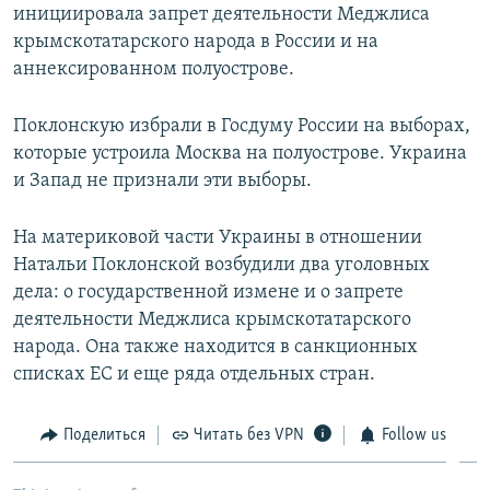
инициировала запрет деятельности Меджлиса
крымскотатарского народа в России и на
аннексированном полуострове.
Поклонскую избрали в Госдуму России на выборах,
которые устроила Москва на полуострове. Украина
и Запад не признали эти выборы.
На материковой части Украины в отношении
Натальи Поклонской возбудили два уголовных
дела: о государственной измене и о запрете
деятельности Меджлиса крымскотатарского
народа. Она также находится в санкционных
списках ЕС и еще ряда отдельных стран.
Поделиться
Читать без VPN
Follow us