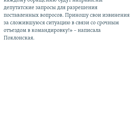
каждому обращению будут направлены
депутатские запросы для разрешения
поставленных вопросов. Приношу свои извинения
за сложившуюся ситуацию в связи со срочным
отъездом в командировку!» – написала
Поклонская.