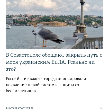
В Севастополе обещают закрыть путь с
моря украинским БпЛА. Реально ли
это?
Российские власти города анонсировали
появление новой системы защиты от
беспилотников