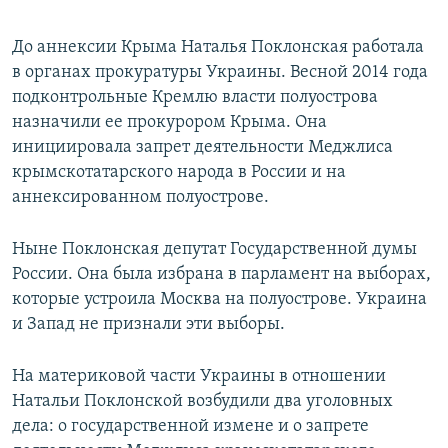
До аннексии Крыма Наталья Поклонская работала
в органах прокуратуры Украины. Весной 2014 года
подконтрольные Кремлю власти полуострова
назначили ее прокурором Крыма. Она
инициировала запрет деятельности Меджлиса
крымскотатарского народа в России и на
аннексированном полуострове.
Ныне Поклонская депутат Государственной думы
России. Она была избрана в парламент на выборах,
которые устроила Москва на полуострове. Украина
и Запад не признали эти выборы.
На материковой части Украины в отношении
Натальи Поклонской возбудили два уголовных
дела: о государственной измене и о запрете