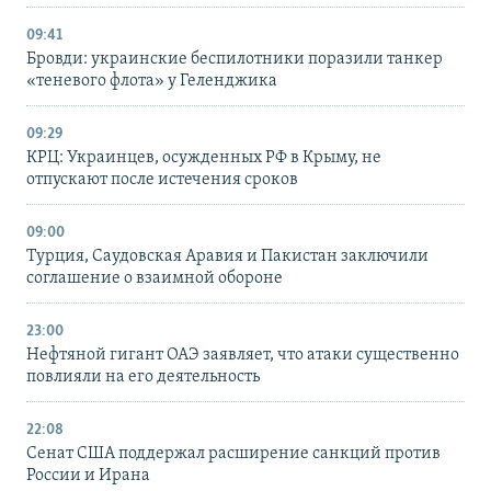
09:41
Бровди: украинские беспилотники поразили танкер
«теневого флота» у Геленджика
09:29
КРЦ: Украинцев, осужденных РФ в Крыму, не
отпускают после истечения сроков
09:00
Турция, Саудовская Аравия и Пакистан заключили
соглашение о взаимной обороне
23:00
Нефтяной гигант ОАЭ заявляет, что атаки существенно
повлияли на его деятельность
22:08
Сенат США поддержал расширение санкций против
России и Ирана