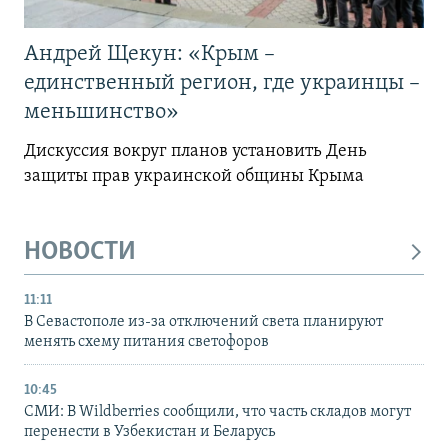
Андрей Щекун: «Крым –
единственный регион, где украинцы –
меньшинство»
Дискуссия вокруг планов установить День
защиты прав украинской общины Крыма
НОВОСТИ
11:11
В Севастополе из-за отключений света планируют
менять схему питания светофоров
10:45
СМИ: В Wildberries сообщили, что часть складов могут
перенести в Узбекистан и Беларусь