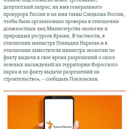
«Мною подготовлено новое требование,
депутатский запрос, на имя генерального
прокурора России и на имя главы Следкома России,
чтобы была организована проверка в отношении
должностных лиц Министерства экологии и
природных ресурсов Крыма. В частности, в
отношении министра Геннадия Нараева и в
отношении заместителя министра экологии по
факту выдачи в свое время разрешений о сносе
зеленых насаждений на территории Форосского
парка и по факту выдачи разрешений на
строительство», – сообщила Поклонская.