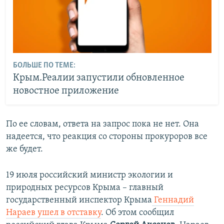
БОЛЬШЕ ПО ТЕМЕ:
Крым.Реалии запустили обновленное
новостное приложение
По ее словам, ответа на запрос пока не нет. Она
надеется, что реакция со стороны прокуроров все
же будет.
19 июля российский министр экологии и
природных ресурсов Крыма – главный
государственный инспектор Крыма
Геннадий
Нараев ушел в отставку
. Об этом сообщил