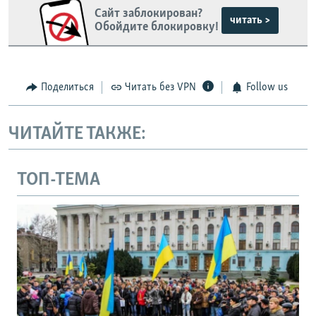
Сайт заблокирован?
читать >
Обойдите блокировку!
Поделиться
Читать без VPN
Follow us
ЧИТАЙТЕ ТАКЖЕ:
ТОП-ТЕМА