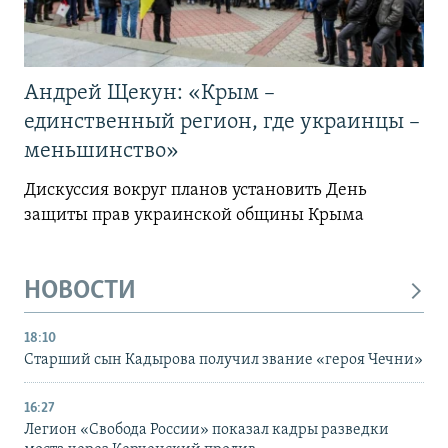
Андрей Щекун: «Крым –
единственный регион, где украинцы –
меньшинство»
Дискуссия вокруг планов установить День
защиты прав украинской общины Крыма
НОВОСТИ
18:10
Старший сын Кадырова получил звание «героя Чечни»
16:27
Легион «Свобода России» показал кадры разведки