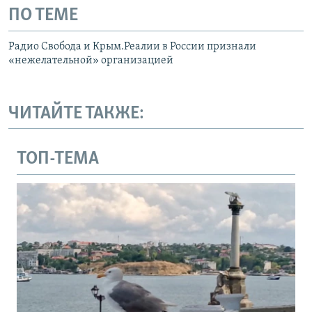
ПО ТЕМЕ
Радио Свобода и Крым.Реалии в России признали
«нежелательной» организацией
ЧИТАЙТЕ ТАКЖЕ:
ТОП-ТЕМА