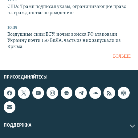
11:25
США: Трамп подписал указы, ограничивающие право
на гражданство по рождению
10:39
Воздушные силы ВСУ: ночью войска РФ атаковали
Украину почти 150 БпЛА, часть из них запускали из
Крыма
БОЛЬШЕ
ПРИСОЕДИНЯЙТЕСЬ!
ПОДДЕРЖКА