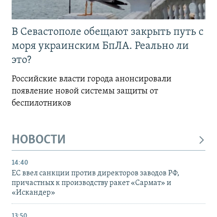
В Севастополе обещают закрыть путь с
моря украинским БпЛА. Реально ли
это?
Российские власти города анонсировали
появление новой системы защиты от
беспилотников
НОВОСТИ
14:40
ЕС ввел санкции против директоров заводов РФ,
причастных к производству ракет «Сармат» и
«Искандер»
13:50