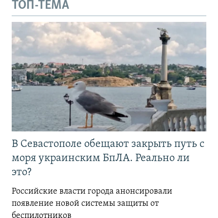
ТОП-ТЕМА
В Севастополе обещают закрыть путь с
моря украинским БпЛА. Реально ли
это?
Российские власти города анонсировали
появление новой системы защиты от
беспилотников