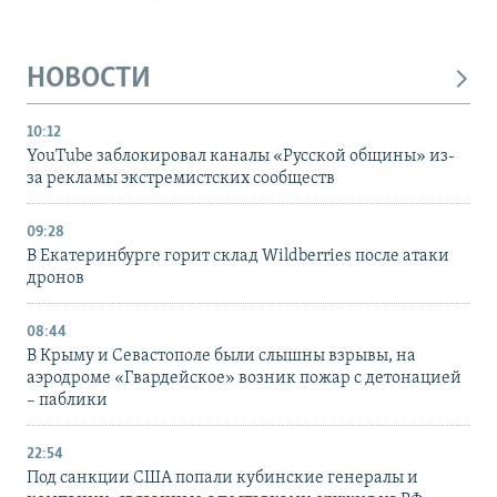
НОВОСТИ
10:12
YouTube заблокировал каналы «Русской общины» из-
за рекламы экстремистских сообществ
09:28
В Екатеринбурге горит склад Wildberries после атаки
дронов
08:44
В Крыму и Севастополе были слышны взрывы, на
аэродроме «Гвардейское» возник пожар с детонацией
– паблики
22:54
Под санкции США попали кубинские генералы и