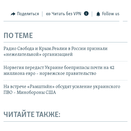
Поделиться
Читать без VPN
Follow us
ПО ТЕМЕ
Радио Свобода и Крым.Реалии в России признали
«нежелательной» организацией
Норвегия передаст Украине боеприпасы почти на 42
миллиона евро – норвежское правительство
На встрече «Рамштайн» обсудят усиление украинского
ПВО – Минобороны США
ЧИТАЙТЕ ТАКЖЕ: