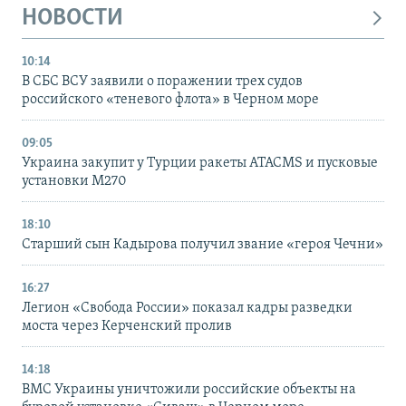
НОВОСТИ
10:14
В СБС ВСУ заявили о поражении трех судов
российского «теневого флота» в Черном море
09:05
Украина закупит у Турции ракеты ATACMS и пусковые
установки M270
18:10
Старший сын Кадырова получил звание «героя Чечни»
16:27
Легион «Свобода России» показал кадры разведки
моста через Керченский пролив
14:18
ВМС Украины уничтожили российские объекты на