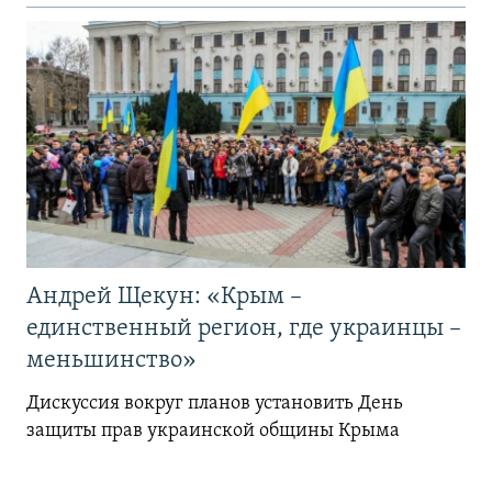
Андрей Щекун: «Крым –
единственный регион, где украинцы –
меньшинство»
Дискуссия вокруг планов установить День
защиты прав украинской общины Крыма