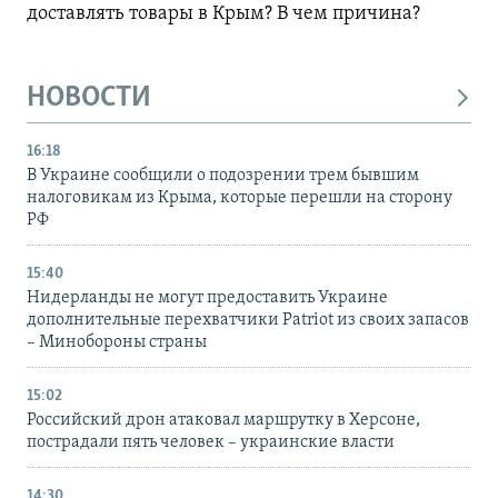
доставлять товары в Крым? В чем причина?
НОВОСТИ
16:18
В Украине сообщили о подозрении трем бывшим
налоговикам из Крыма, которые перешли на сторону
РФ
15:40
Нидерланды не могут предоставить Украине
дополнительные перехватчики Patriot из своих запасов
– Минобороны страны
15:02
Российский дрон атаковал маршрутку в Херсоне,
пострадали пять человек – украинские власти
14:30