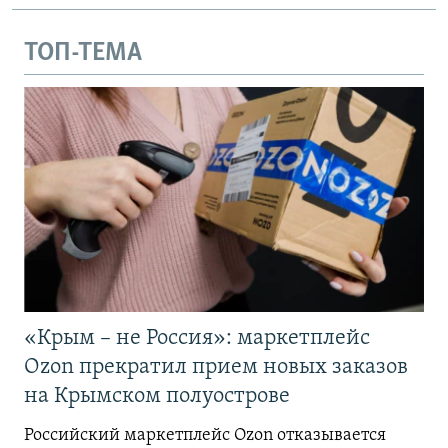
ТОП-ТЕМА
«Крым – не Россия»: маркетплейс
Ozon прекратил прием новых заказов
на Крымском полуострове
Российский маркетплейс Ozon отказывается