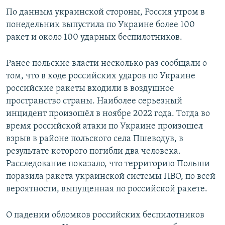
По данным украинской стороны, Россия утром в
понедельник выпустила по Украине более 100
ракет и около 100 ударных беспилотников.
Ранее польские власти несколько раз сообщали о
том, что в ходе российских ударов по Украине
российские ракеты входили в воздушное
пространство страны. Наиболее серьезный
инцидент произошёл в ноябре 2022 года. Тогда во
время российской атаки по Украине произошел
взрыв в районе польского села Пшеводув, в
результате которого погибли два человека.
Расследование показало, что территорию Польши
поразила ракета украинской системы ПВО, по всей
вероятности, выпущенная по российской ракете.
О падении обломков российских беспилотников