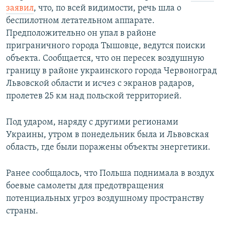
заявил
, что, по всей видимости, речь шла о
беспилотном летательном аппарате.
Предположительно он упал в районе
приграничного города Тышовце, ведутся поиски
объекта. Сообщается, что он пересек воздушную
границу в районе украинского города Червоноград
Львовской области и исчез с экранов радаров,
пролетев 25 км над польской территорией.
Под ударом, наряду с другими регионами
Украины, утром в понедельник была и Львовская
область, где были поражены объекты энергетики.
Ранее сообщалось, что Польша поднимала в воздух
боевые самолеты для предотвращения
потенциальных угроз воздушному пространству
страны.