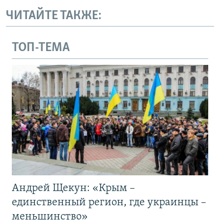
ЧИТАЙТЕ ТАКЖЕ:
ТОП-ТЕМА
Андрей Щекун: «Крым –
единственный регион, где украинцы –
меньшинство»