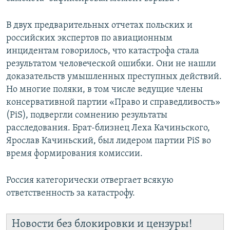
В двух предварительных отчетах польских и
российских экспертов по авиационным
инцидентам говорилось, что катастрофа стала
результатом человеческой ошибки. Они не нашли
доказательств умышленных преступных действий.
Но многие поляки, в том числе ведущие члены
консервативной партии «Право и справедливость»
(PiS), подвергли сомнению результаты
расследования. Брат-близнец Леха Качиньского,
Ярослав Качиньский, был лидером партии PiS во
время формирования комиссии.
Россия категорически отвергает всякую
ответственность за катастрофу.
Новости без блокировки и цензуры!