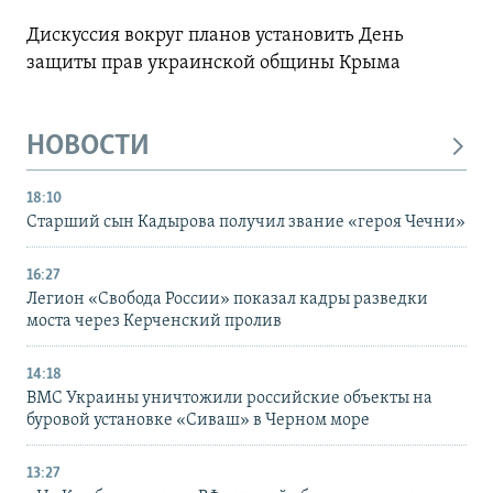
Дискуссия вокруг планов установить День
защиты прав украинской общины Крыма
НОВОСТИ
18:10
Старший сын Кадырова получил звание «героя Чечни»
16:27
Легион «Свобода России» показал кадры разведки
моста через Керченский пролив
14:18
ВМС Украины уничтожили российские объекты на
буровой установке «Сиваш» в Черном море
13:27