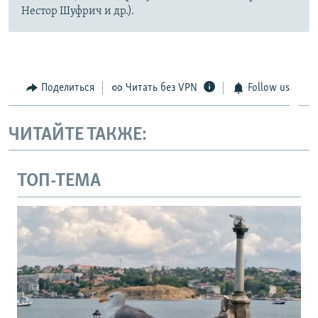
Нестор Шуфрич и др.).
Поделиться
Читать без VPN
Follow us
ЧИТАЙТЕ ТАКЖЕ:
ТОП-ТЕМА