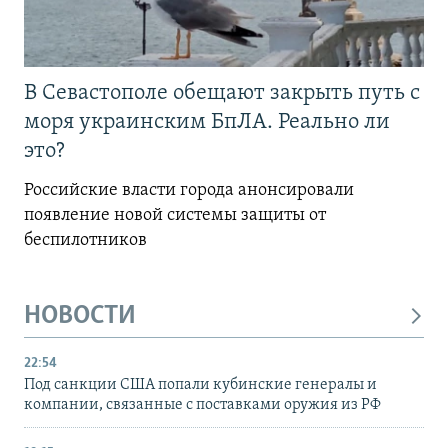
В Севастополе обещают закрыть путь с
моря украинским БпЛА. Реально ли
это?
Российские власти города анонсировали
появление новой системы защиты от
беспилотников
НОВОСТИ
22:54
Под санкции США попали кубинские генералы и
компании, связанные с поставками оружия из РФ