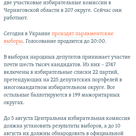
две участковые избирательные комиссии в
Черниговской области в 207 округе. Сейчас они
работают.
Сегодня в Украине
проходят парламентские
выборы
. Голосование продлится до 20:00.
В выборах народных депутатов принимает участие
почти шесть тысяч кандидатов. Из них – 2747
включены в избирательные списки 22 партий,
претендующих на 225 депутатских портфелей в
многомандатном избирательном округе. Все
остальные баллотируются в 199 мажоритарных
округах.
До 5 августа Центральная избирательная комиссия
должна установить результаты выборов, а до 10
августа их должны обнародовать в официальной