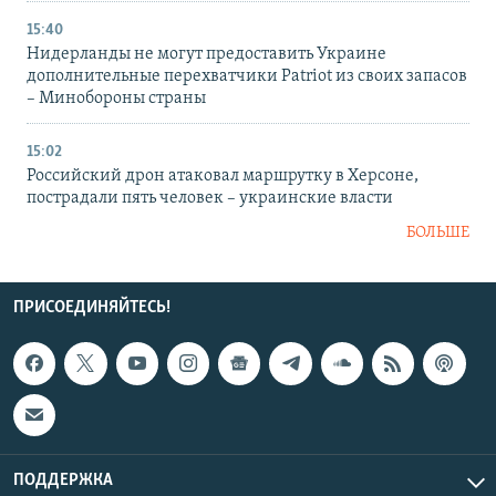
15:40
Нидерланды не могут предоставить Украине
дополнительные перехватчики Patriot из своих запасов
– Минобороны страны
15:02
Российский дрон атаковал маршрутку в Херсоне,
пострадали пять человек – украинские власти
БОЛЬШЕ
ПРИСОЕДИНЯЙТЕСЬ!
ПОДДЕРЖКА