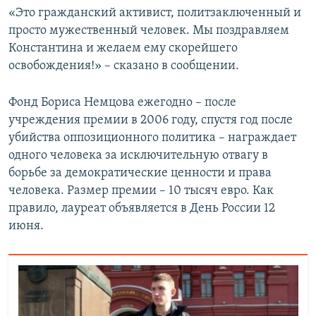
«Это гражданский активист, политзаключенный и
просто мужественный человек. Мы поздравляем
Константина и желаем‪ ему скорейшего
освобождения!» – сказано в сообщении.
Фонд Бориса Немцова ежегодно – после
учреждения премии в 2006 году, спустя год после
убийства оппозиционного политика – награждает
одного человека за исключительную отвагу в
борьбе за демократические ценности и права
человека. Размер премии – 10 тысяч евро. Как
правило, лауреат объявляется в День России 12
июня.