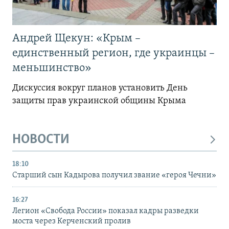
Андрей Щекун: «Крым –
единственный регион, где украинцы –
меньшинство»
Дискуссия вокруг планов установить День
защиты прав украинской общины Крыма
НОВОСТИ
18:10
Старший сын Кадырова получил звание «героя Чечни»
16:27
Легион «Свобода России» показал кадры разведки
моста через Керченский пролив