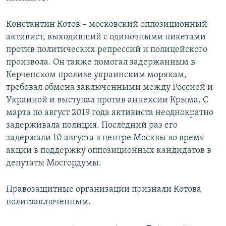
Константин Котов – московский оппозиционный
активист, выходивший с одиночными пикетами
против политических репрессий и полицейского
произвола. Он также помогал задержанным в
Керченском проливе украинским морякам,
требовал обмена заключенными между Россией и
Украиной и выступал против аннексии Крыма. С
марта по август 2019 года активиста неоднократно
задерживала полиция. Последний раз его
задержали 10 августа в центре Москвы во время
акции в поддержку оппозиционных кандидатов в
депутаты Мосгордумы.
Правозащитные организации признали Котова
политзаключенным.