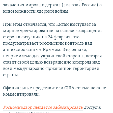
заявления мировых держав (включая Россию) о
невозможности ядерной войны.
При этом отмечается, что Китай выступает за
мирное урегулирование на основе возвращения
сторон к ситуации на 24 февраля, что
предусматривает российский контроль над
аннексированным Крымом. Это, однако,
неприемлемо для украинской стороны, которая
ставит своей целью возвращение контроля над
всей международно-признанной территорией
страны.
Официальные представители США статью пока не
комментировали.
Роскомнадзор пытается заблокировать
доступ к