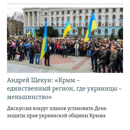
Андрей Щекун: «Крым –
единственный регион, где украинцы –
меньшинство»
Дискуссия вокруг планов установить День
защиты прав украинской общины Крыма