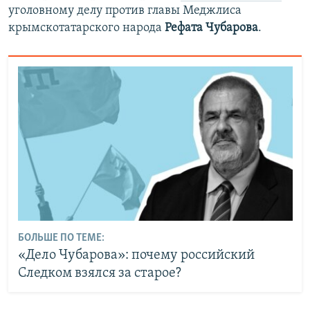
уголовному делу против главы Меджлиса
крымскотатарского народа
Рефата Чубарова
.
БОЛЬШЕ ПО ТЕМЕ:
«Дело Чубарова»: почему российский
Следком взялся за старое?