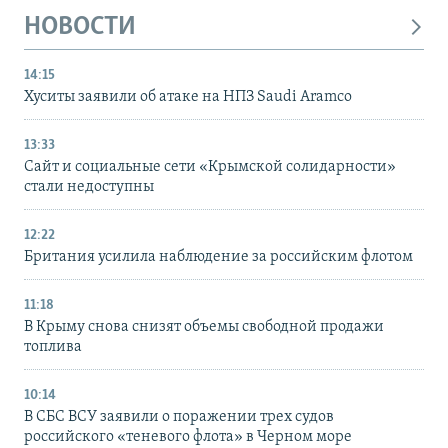
НОВОСТИ
14:15
Хуситы заявили об атаке на НПЗ Saudi Aramco
13:33
Сайт и социальные сети «Крымской солидарности»
стали недоступны
12:22
Британия усилила наблюдение за российским флотом
11:18
В Крыму снова снизят объемы свободной продажи
топлива
10:14
В СБС ВСУ заявили о поражении трех судов
российского «теневого флота» в Черном море