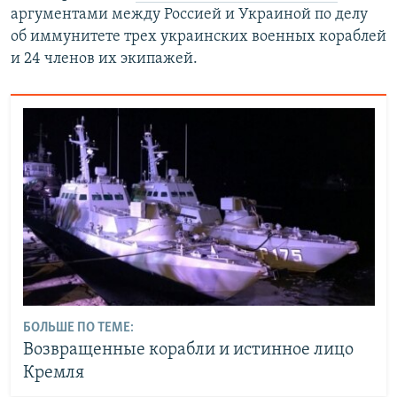
аргументами между Россией и Украиной по делу
об иммунитете трех украинских военных кораблей
и 24 членов их экипажей.
БОЛЬШЕ ПО ТЕМЕ:
Возвращенные корабли и истинное лицо
Кремля