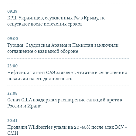
09:29
КРЦ: Украинцев, осужденных РФ в Крыму, не
отпускают после истечения сроков
09:00
Турция, Саудовская Аравия и Пакистан заключили
соглашение о взаимной обороне
23:00
Нефтяной гигант ОАЭ заявляет, что атаки существенно
повлияли на его деятельность
22:08
Сенат США поддержал расширение санкций против
России и Ирана
20:41
Продажи Wildberries упали на 20-40% после атак ВСУ –
СМИ