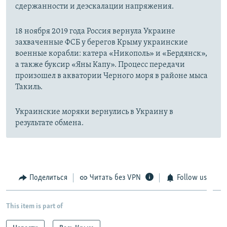
сдержанности и деэскалации напряжения.
18 ноября 2019 года Россия вернула Украине
захваченные ФСБ у берегов Крыму украинские
военные корабли: катера «Никополь» и «Бердянск»,
а также буксир «Яны Капу». Процесс передачи
произошел в акватории Черного моря в районе мыса
Такиль.
Украинские моряки вернулись в Украину в
результате обмена.
Поделиться
Читать без VPN
Follow us
This item is part of