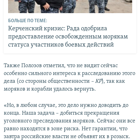
БОЛЬШЕ ПО ТЕМЕ:
Керченский кризис: Рада одобрила
предоставление освобожденным морякам
статуса участников боевых действий
Также Полозов отметил, что не видит сейчас
особенно сильного интереса к расследованию этого
дела (со стороны общественности
– КР
), так как
моряков и корабли удалось вернуть.
«Но, в любом случае, это дело нужно доводить до
конца. Наша задача – добиться прекращения
уголовного преследования моряков. Сейчас они все
равно находятся в зоне риска. Нет гарантии, что
завтра российские власти не объявят их в розыск.