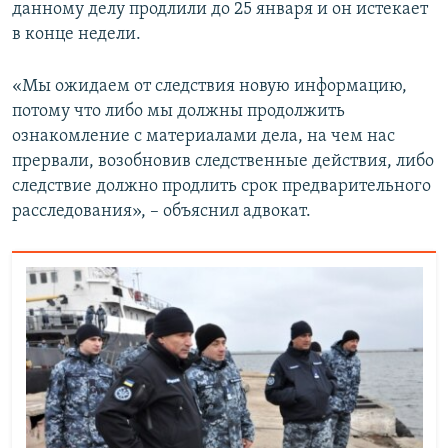
данному делу продлили до 25 января и он истекает
в конце недели.
«Мы ожидаем от следствия новую информацию,
потому что либо мы должны продолжить
ознакомление с материалами дела, на чем нас
прервали, возобновив следственные действия, либо
следствие должно продлить срок предварительного
расследования», – объяснил адвокат.