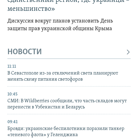
единственный регион, где украинцы –
меньшинство»
Дискуссия вокруг планов установить День
защиты прав украинской общины Крыма
НОВОСТИ
11:11
В Севастополе из-за отключений света планируют
менять схему питания светофоров
10:45
СМИ: В Wildberries сообщили, что часть складов могут
перенести в Узбекистан и Беларусь
09:41
Бровди: украинские беспилотники поразили танкер
«теневого флота» у Геленджика