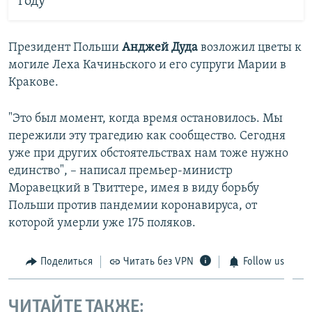
году
Президент Польши
Анджей Дуда
возложил цветы к
могиле Леха Качиньского и его супруги Марии в
Кракове.
"Это был момент, когда время остановилось. Мы
пережили эту трагедию как сообщество. Сегодня
уже при других обстоятельствах нам тоже нужно
единство", – написал премьер-министр
Моравецкий в Твиттере, имея в виду борьбу
Польши против пандемии коронавируса, от
которой умерли уже 175 поляков.
Поделиться
Читать без VPN
Follow us
ЧИТАЙТЕ ТАКЖЕ: