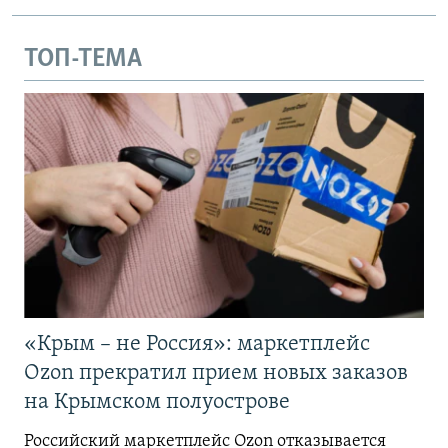
ТОП-ТЕМА
«Крым – не Россия»: маркетплейс
Ozon прекратил прием новых заказов
на Крымском полуострове
Российский маркетплейс Ozon отказывается