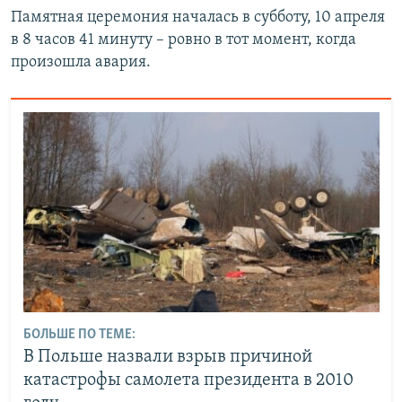
Памятная церемония началась в субботу, 10 апреля
в 8 часов 41 минуту – ровно в тот момент, когда
произошла авария.
БОЛЬШЕ ПО ТЕМЕ:
В Польше назвали взрыв причиной
катастрофы самолета президента в 2010