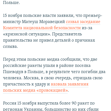
Польше.
15 ноября польские власти заявили, что премьер-
министр Матеуш Моравецкий
созвал заседание
Комитета национальной безопасности
из-за
«кризисной ситуации». Представитель
правительства не привел деталей о причинах
созыва.
Перед этим польские медиа сообщили, что две
российские ракеты упали в районе поселка
Пшеводув в Польше, в результате чего погибли два
человека. Москва, в свою очередь, отрицала свою
причастность к удару и
назвала заявления
польских медиа «провокацией»
.
Россия 15 ноября выпустила более 90 ракет по
регионам Украины, большинство из них сбили