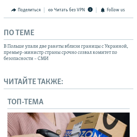
Поделиться
Читать без VPN
Follow us
ПО ТЕМЕ
В Польше упали две ракеты вблизи границы с Украиной,
премьер-министр страны срочно созвал комитет по
безопасности – СМИ
ЧИТАЙТЕ ТАКЖЕ:
ТОП-ТЕМА