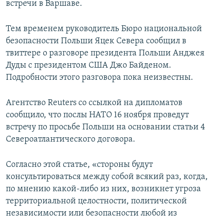
встречи в Варшаве.
Тем временем руководитель Бюро национальной
безопасности Польши Яцек Севера сообщил в
твиттере о разговоре президента Польши Анджея
Дуды с президентом США Джо Байденом.
Подробности этого разговора пока неизвестны.
Агентство Reuters со ссылкой на дипломатов
сообщило, что послы НАТО 16 ноября проведут
встречу по просьбе Польши на основании статьи 4
Североатлантического договора.
Согласно этой статье, «стороны будут
консультироваться между собой всякий раз, когда,
по мнению какой-либо из них, возникнет угроза
территориальной целостности, политической
независимости или безопасности любой из