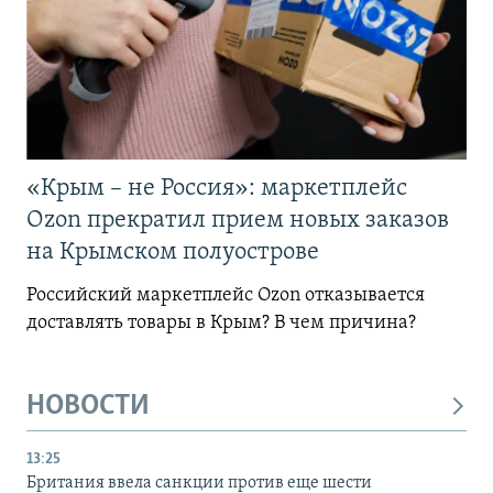
«Крым – не Россия»: маркетплейс
Ozon прекратил прием новых заказов
на Крымском полуострове
Российский маркетплейс Ozon отказывается
доставлять товары в Крым? В чем причина?
НОВОСТИ
13:25
Британия ввела санкции против еще шести