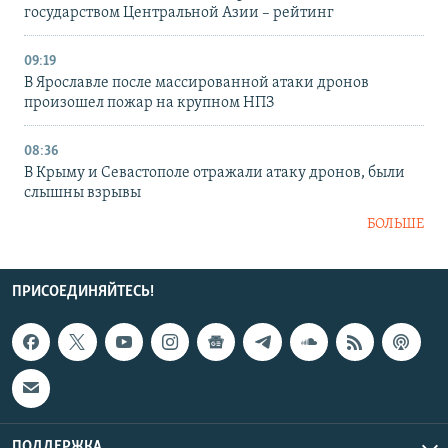
государством Центральной Азии – рейтинг
09:19
В Ярославле после массированной атаки дронов
произошел пожар на крупном НПЗ
08:36
В Крыму и Севастополе отражали атаку дронов, были
слышны взрывы
БОЛЬШЕ
ПРИСОЕДИНЯЙТЕСЬ!
ПОДДЕРЖКА