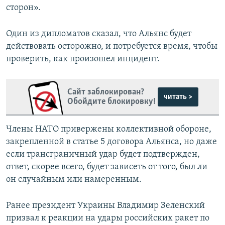
сторон».
Один из дипломатов сказал, что Альянс будет
действовать осторожно, и потребуется время, чтобы
проверить, как произошел инцидент.
Сайт заблокирован?
читать >
Обойдите блокировку!
Члены НАТО привержены коллективной обороне,
закрепленной в статье 5 договора Альянса, но даже
если трансграничный удар будет подтвержден,
ответ, скорее всего, будет зависеть от того, был ли
он случайным или намеренным.
Ранее президент Украины Владимир Зеленский
призвал к реакции на удары российских ракет по