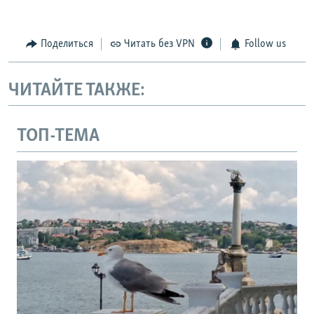
Поделиться
Читать без VPN
Follow us
ЧИТАЙТЕ ТАКЖЕ:
ТОП-ТЕМА