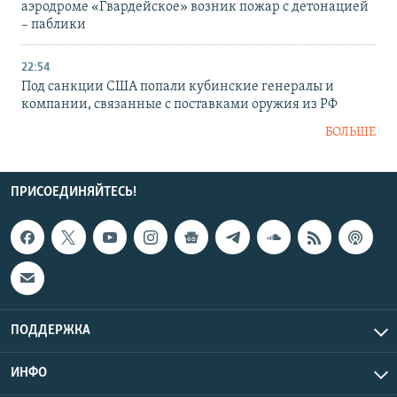
аэродроме «Гвардейское» возник пожар с детонацией
– паблики
22:54
Под санкции США попали кубинские генералы и
компании, связанные с поставками оружия из РФ
БОЛЬШЕ
ПРИСОЕДИНЯЙТЕСЬ!
ПОДДЕРЖКА
ИНФО