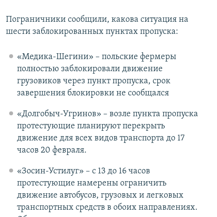
Пограничники сообщили, какова ситуация на
шести заблокированных пунктах пропуска:
«Медика-Шегини» – польские фермеры
полностью заблокировали движение
грузовиков через пункт пропуска, срок
завершения блокировки не сообщался
«Долгобыч-Угринов» – возле пункта пропуска
протестующие планируют перекрыть
движение для всех видов транспорта до 17
часов 20 февраля.
«Зосин-Устилуг» – с 13 до 16 часов
протестующие намерены ограничить
движение автобусов, грузовых и легковых
транспортных средств в обоих направлениях.