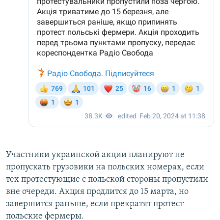
Участники украинской акции планируют не
пропускать грузовики на польских номерах, если
тех протестующие с польской стороны пропустили
вне очереди. Акция продлится до 15 марта, но
завершится раньше, если прекратят протест
польские фермеры.