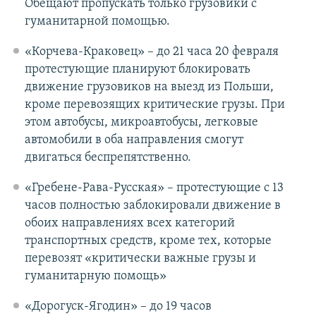
Обещают пропускать только грузовики с
гуманитарной помощью.
«Корчева-Краковец» – до 21 часа 20 февраля
протестующие планируют блокировать
движение грузовиков на выезд из Польши,
кроме перевозящих критические грузы. При
этом автобусы, микроавтобусы, легковые
автомобили в оба направления смогут
двигаться беспрепятственно.
«Гребене-Рава-Русская» – протестующие с 13
часов полностью заблокировали движение в
обоих направлениях всех категорий
транспортных средств, кроме тех, которые
перевозят «критически важные грузы и
гуманитарную помощь»
«Дорогуск-Ягодин» – до 19 часов