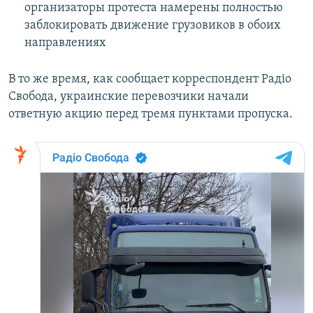
организаторы протеста намерены полностью
заблокировать движение грузовиков в обоих
направлениях
В то же время, как сообщает корреспондент Радіо
Свобода, украинские перевозчики начали
ответную акцию перед тремя пунктами пропуска.