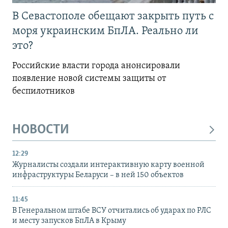
В Севастополе обещают закрыть путь с
моря украинским БпЛА. Реально ли
это?
Российские власти города анонсировали
появление новой системы защиты от
беспилотников
НОВОСТИ
12:29
Журналисты создали интерактивную карту военной
инфраструктуры Беларуси – в ней 150 объектов
11:45
В Генеральном штабе ВСУ отчитались об ударах по РЛС
и месту запусков БпЛА в Крыму