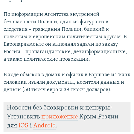
По информации Агентства внутренней
безопасности Польши, один из фигурантов
следствия – гражданин Польши, близкий к
польским и европейским политическим кругам. В
Европарламенте он выполнял задачи по заказу
России – пропагандистские, дезинформационные,
а также политические провокации.
В ходе обысков в домах и офисах в Варшаве и Тихах
силовики изъяли документы, носители данных и
деньги (50 тысяч евро и 38 тысяч долларов).
Новости без блокировки и цензуры!
Установить
приложение
Крым.Реалии
для
iOS
і
Android
.