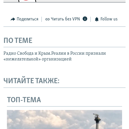
Поделиться
Читать без VPN
Follow us
ПО ТЕМЕ
Радио Свобода и Крым.Реалии в России признали
«нежелательной» организацией
ЧИТАЙТЕ ТАКЖЕ:
ТОП-ТЕМА