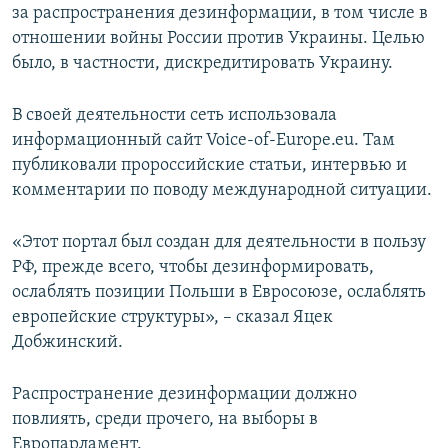
за распространения дезинформации, в том числе в
отношении войны России против Украины. Целью
было, в частности, дискредитировать Украину.
В своей деятельности сеть использовала
информационный сайт Voice-of-Europe.eu. Там
публиковали пророссийские статьи, интервью и
комментарии по поводу международной ситуации.
«Этот портал был создан для деятельности в пользу
РФ, прежде всего, чтобы дезинформировать,
ослаблять позиции Польши в Евросоюзе, ослаблять
европейские структуры», – сказал Яцек
Добжинский.
Распространение дезинформации должно
повлиять, среди прочего, на выборы в
Европарламент.