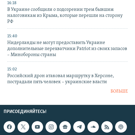
16:18
В Украине сообщили о подозрении трем бывшим
налоговикам из Крыма, которые перешли на сторону
РФ
15:40
Нидерланды не могут предоставить Украине
дополнительные перехватчики Patriot из своих запасов
– Минобороны страны
15:02
Российский дрон атаковал маршрутку в Херсоне,
пострадали пять человек – украинские власти
БОЛЬШЕ
ПРИСОЕДИНЯЙТЕСЬ!