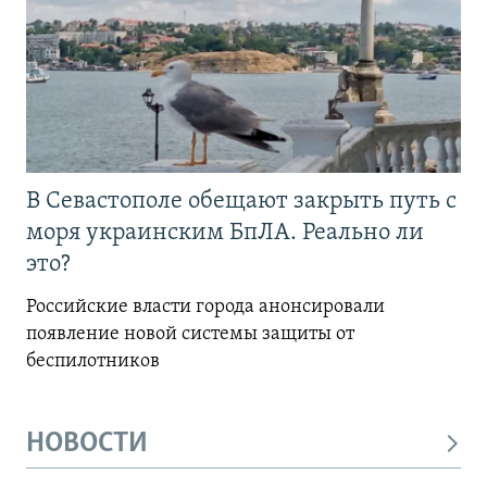
В Севастополе обещают закрыть путь с
моря украинским БпЛА. Реально ли
это?
Российские власти города анонсировали
появление новой системы защиты от
беспилотников
НОВОСТИ