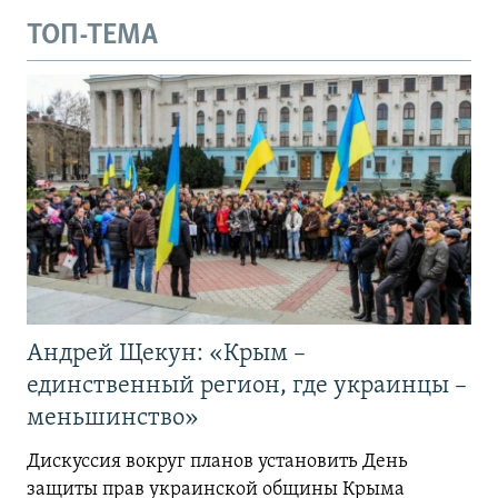
ТОП-ТЕМА
Андрей Щекун: «Крым –
единственный регион, где украинцы –
меньшинство»
Дискуссия вокруг планов установить День
защиты прав украинской общины Крыма