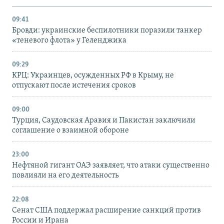
09:41
Бровди: украинские беспилотники поразили танкер
«теневого флота» у Геленджика
09:29
КРЦ: Украинцев, осужденных РФ в Крыму, не
отпускают после истечения сроков
09:00
Турция, Саудовская Аравия и Пакистан заключили
соглашение о взаимной обороне
23:00
Нефтяной гигант ОАЭ заявляет, что атаки существенно
повлияли на его деятельность
22:08
Сенат США поддержал расширение санкций против
России и Ирана