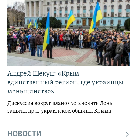
Андрей Щекун: «Крым –
единственный регион, где украинцы –
меньшинство»
Дискуссия вокруг планов установить День
защиты прав украинской общины Крыма
НОВОСТИ