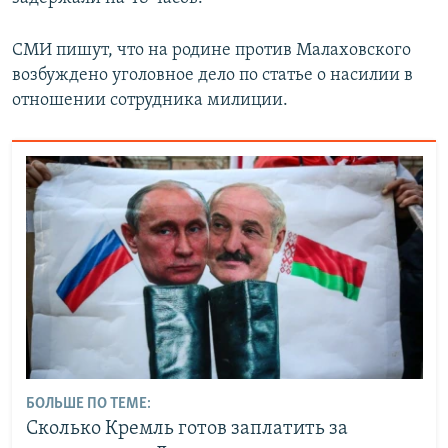
СМИ пишут, что на родине против Малаховского
возбуждено уголовное дело по статье о насилии в
отношении сотрудника милиции.
БОЛЬШЕ ПО ТЕМЕ:
Сколько Кремль готов заплатить за