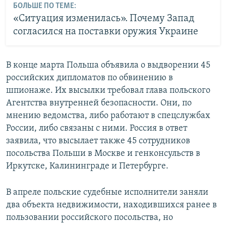
БОЛЬШЕ ПО ТЕМЕ:
«Ситуация изменилась». Почему Запад
согласился на поставки оружия Украине
В конце марта Польша объявила о выдворении 45
российских дипломатов по обвинению в
шпионаже. Их высылки требовал глава польского
Агентства внутренней безопасности. Они, по
мнению ведомства, либо работают в спецслужбах
России, либо связаны с ними. Россия в ответ
заявила, что высылает также 45 сотрудников
посольства Польши в Москве и генконсульств в
Иркутске, Калининграде и Петербурге.
В апреле польские судебные исполнители заняли
два объекта недвижимости, находившихся ранее в
пользовании российского посольства, но