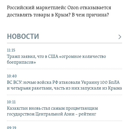
Российский маркетплейс Ozon отказывается
доставлять товары в Крым? В чем причина?
НОВОСТИ
11:15
Трамп заявил, что в США «огромное количество
боеприпасов»
10:40
ВС ВСУ: ночью войска РФ атаковали Украину 100 БпЛА
и четырьмя ракетами, часть из них запускали из Крыма
10:11
Казахстан вновь стал самым процветающим
государством Центральной Азии – рейтинг
09:19