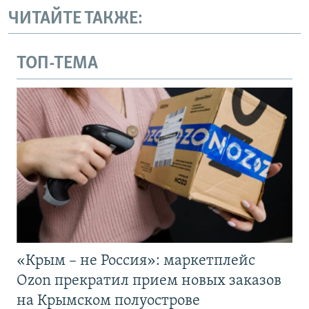
ЧИТАЙТЕ ТАКЖЕ:
ТОП-ТЕМА
«Крым – не Россия»: маркетплейс
Ozon прекратил прием новых заказов
на Крымском полуострове