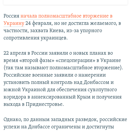
Россия
начала полномасштабное вторжение в
Украину
24 февраля, но не достигла желаемого, в
частности, захвата Киева, из-за упорного
сопротивления украинцев.
22 апреля в России заявили о новых планах во
время «второй фазы» «спецоперации» в Украине
(так там называют полномасштабное вторжение).
Российские военные заявили о намерении
установить полный контроль над Донбассом и
южной Украиной для обеспечения сухопутного
коридора в аннексированный Крым и получения
выхода в Приднестровье.
Однако, по данным западных разведок, российские
успехи на Донбассе ограничены и достигнуты