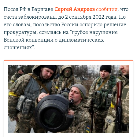
Посол РФ в Варшаве
Сергей Андреев
сообщил
, что
счета заблокированы до 2 сентября 2022 года. По
его словам, посольство России оспорило решение
прокуратуры, ссылаясь на "грубое нарушение
Венской конвенции о дипломатических
сношениях".