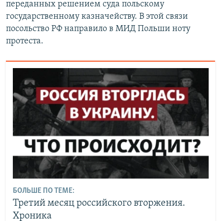
переданных решением суда польскому
государственному казначейству. В этой связи
посольство РФ направило в МИД Польши ноту
протеста.
БОЛЬШЕ ПО ТЕМЕ:
Третий месяц российского вторжения.
Хроника