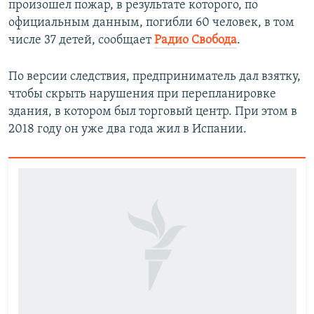
произошел пожар, в результате которого, по
официальным данным, погибли 60 человек, в том
числе 37 детей, сообщает
Радио Свобода
.
По версии следствия, предприниматель дал взятку,
чтобы скрыть нарушения при перепланировке
здания, в котором был торговый центр. При этом в
2018 году он уже два года жил в Испании.