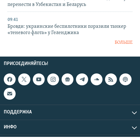
перенести в Узбекистан и Беларусь
09:41
Бровди: украинские беспилотники поразили танкер
«теневого флота» у Геленджика
БОЛЬШЕ
ПРИСОЕДИНЯЙТЕСЬ!
ПОДДЕРЖКА
ИНФО