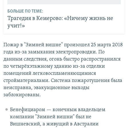
БОЛЬШЕ ПО ТЕМЕ:
Трагедия в Кемерово: «Ничему жизнь не
учит!»
Пожар в "Зимней вишне" произошел 25 марта 2018
года из-за замыкания электропроводки. По
данным следствия, огонь быстро распространился
по четырёхэтажному зданию из-за отделки
помещений легковоспламеняющимися
стройматериалами. Система пожаротушения была
неисправна, эвакуационные выходы
заблокированы.
Бенефициаром — конечным владельцем
компании "Зимней вишни" был не
Вишневский, а живущий в Австралии