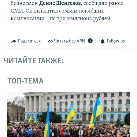
бизнесмен
Денис Шенгелов
, сообщали ранее
СМИ. Он выплатил семьям погибших
компенсации – по три миллиона рублей.
Поделиться
Читать без VPN
Follow us
ЧИТАЙТЕ ТАКЖЕ:
ТОП-ТЕМА