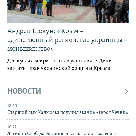
Андрей Щекун: «Крым –
единственный регион, где украинцы –
меньшинство»
Дискуссия вокруг планов установить День
защиты прав украинской общины Крыма
НОВОСТИ
18:10
Старший сын Кадырова получил звание «героя Чечни»
16:27
Легион «Свобода России» показал кадры разведки