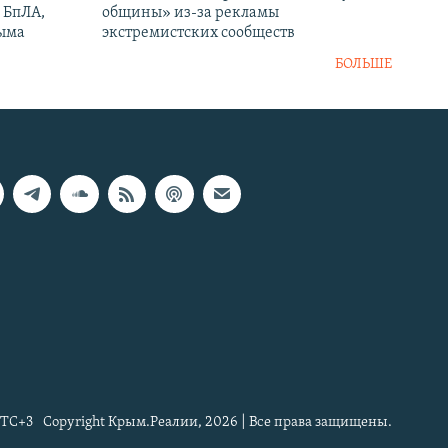
 БпЛА,
общины» из-за рекламы
рыма
экстремистских сообществ
БОЛЬШЕ
TC+3
Copyright Крым.Реалии, 2026 | Все права защищены.