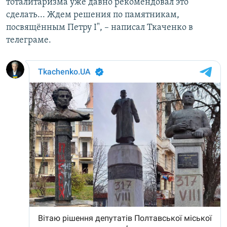
тоталитаризма уже давно рекомендовал это
сделать... Ждем решения по памятникам,
посвящённым Петру I", – написал Ткаченко в
телеграме.