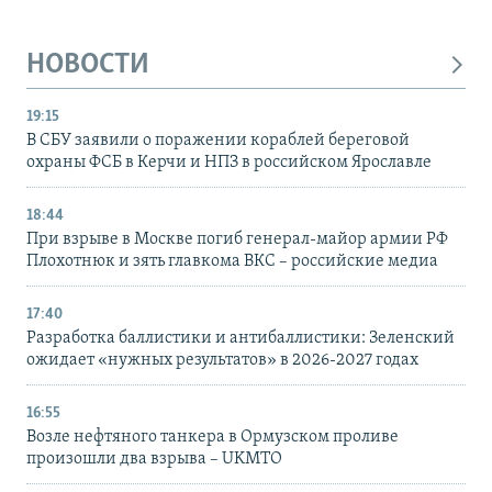
НОВОСТИ
19:15
В СБУ заявили о поражении кораблей береговой
охраны ФСБ в Керчи и НПЗ в российском Ярославле
18:44
При взрыве в Москве погиб генерал-майор армии РФ
Плохотнюк и зять главкома ВКС – российские медиа
17:40
Разработка баллистики и антибаллистики: Зеленский
ожидает «нужных результатов» в 2026-2027 годах
16:55
Возле нефтяного танкера в Ормузском проливе
произошли два взрыва – UKMTO