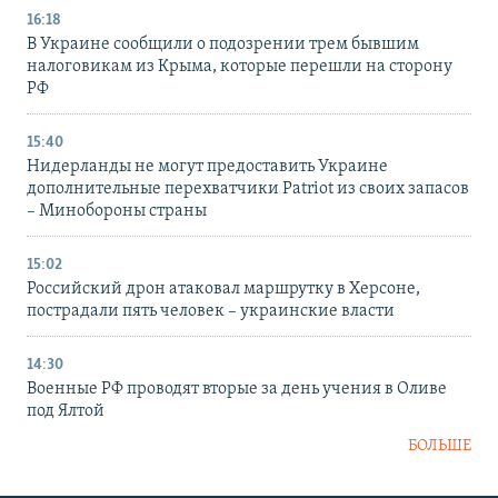
16:18
В Украине сообщили о подозрении трем бывшим
налоговикам из Крыма, которые перешли на сторону
РФ
15:40
Нидерланды не могут предоставить Украине
дополнительные перехватчики Patriot из своих запасов
– Минобороны страны
15:02
Российский дрон атаковал маршрутку в Херсоне,
пострадали пять человек – украинские власти
14:30
Военные РФ проводят вторые за день учения в Оливе
под Ялтой
БОЛЬШЕ