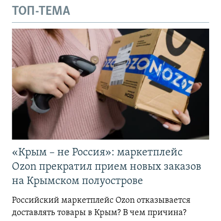
ТОП-ТЕМА
«Крым – не Россия»: маркетплейс
Ozon прекратил прием новых заказов
на Крымском полуострове
Российский маркетплейс Ozon отказывается
доставлять товары в Крым? В чем причина?