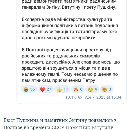
Бюст Пушкина и памятник Зыгину появились в
Полтаве во времена СССР. Памятник Ватутину