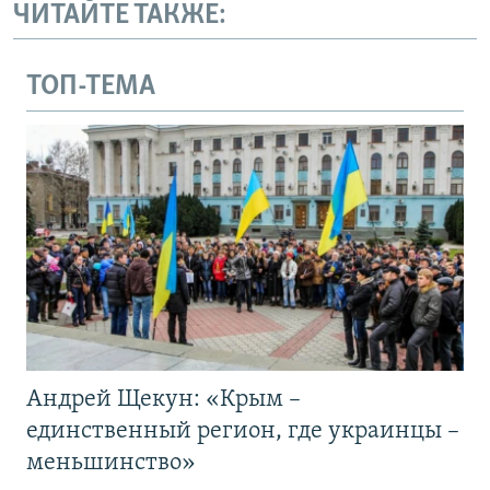
ЧИТАЙТЕ ТАКЖЕ:
ТОП-ТЕМА
Андрей Щекун: «Крым –
единственный регион, где украинцы –
меньшинство»