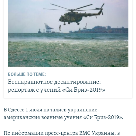
БОЛЬШЕ ПО ТЕМЕ:
Беспарашютное десантирование:
репортаж с учений «Си Бриз-2019»
В Одессе 1 июля начались украинские-
американские военные учения «Си Бриз-2019».
По информации пресс-центра ВМС Украины, в