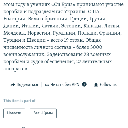
этом году в учениях «Си Бриз» принимают участие
корабли и подразделения Украины, США,
Болгарии, Великобритании, Греции, Грузии,
Дании, Италии, Латвии, Эстонии, Канады, Литвы,
Молдовы, Норвегии, Румынии, Польши, Франции,
Турции и Швеции – всего 19 стран. Общая
численность личного состава – более 3000
военнослужащих. Задействованы 28 военных
кораблей и судов обеспечения, 27 летательных
аппаратов.
Поделиться
Читать без VPN
Follow us
This item is part of
Новости
Весь Крым