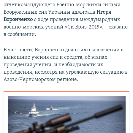
отчет командующего Военно-морскими силами
Вооруженных сил Украины адмирала
Игоря
Воронченко
о ходе проведения международных
военно-морских учений «Си Бриз-2019», – сказано
в сообщении.
В частности, Воронченко доложил о вовлечении в
нынешние учения сил и средств, об этапах
проведения учений, и необходимости их
проведения, несмотря на угрожающую ситуацию в
Азово-Черноморском регионе.