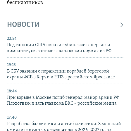
беспилотников
НОВОСТИ
22:54
Под санкции США попали кубинские генералы и
компании, связанные с поставками оружия из РФ
19:15
В СБУ заявили о поражении кораблей береговой
охраны ФСБ в Керчи и НПЗ в российском Ярославле
18:44
При взрыве в Москве погиб генерал-майор армии РФ
Плохотнюк и зять главкома ВКС – российские медиа
17:40
Разработка баллистики и антибаллистики: Зеленский
ожидает «нужных результатов» в 2026-2027 годах