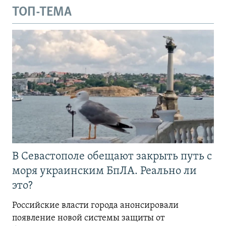
ТОП-ТЕМА
В Севастополе обещают закрыть путь с
моря украинским БпЛА. Реально ли
это?
Российские власти города анонсировали
появление новой системы защиты от