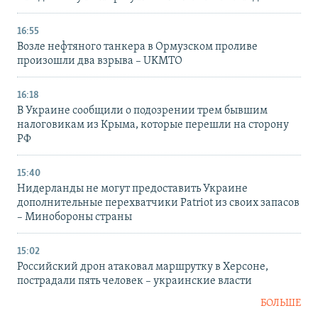
16:55
Возле нефтяного танкера в Ормузском проливе
произошли два взрыва – UKMTO
16:18
В Украине сообщили о подозрении трем бывшим
налоговикам из Крыма, которые перешли на сторону
РФ
15:40
Нидерланды не могут предоставить Украине
дополнительные перехватчики Patriot из своих запасов
– Минобороны страны
15:02
Российский дрон атаковал маршрутку в Херсоне,
пострадали пять человек – украинские власти
БОЛЬШЕ