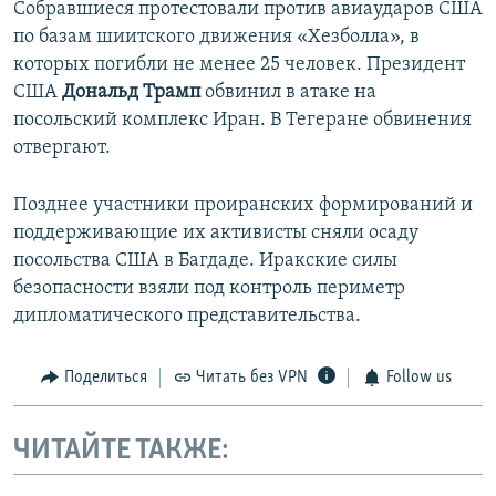
Собравшиеся протестовали против авиаударов США
по базам шиитского движения «Хезболла», в
которых погибли не менее 25 человек. Президент
США
Дональд Трамп
обвинил в атаке на
посольский комплекс Иран. В Тегеране обвинения
отвергают.
Позднее участники проиранских формирований и
поддерживающие их активисты сняли осаду
посольства США в Багдаде. Иракские силы
безопасности взяли под контроль периметр
дипломатического представительства.
Поделиться
Читать без VPN
Follow us
ЧИТАЙТЕ ТАКЖЕ: