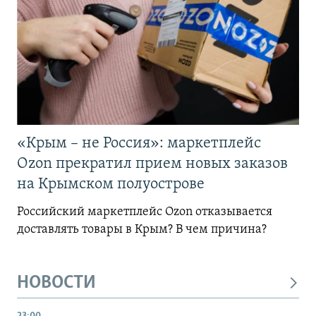
«Крым – не Россия»: маркетплейс
Ozon прекратил прием новых заказов
на Крымском полуострове
Российский маркетплейс Ozon отказывается
доставлять товары в Крым? В чем причина?
НОВОСТИ