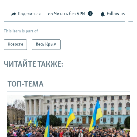
Поделиться
Читать без VPN
Follow us
This item is part of
Новости
Весь Крым
ЧИТАЙТЕ ТАКЖЕ:
ТОП-ТЕМА