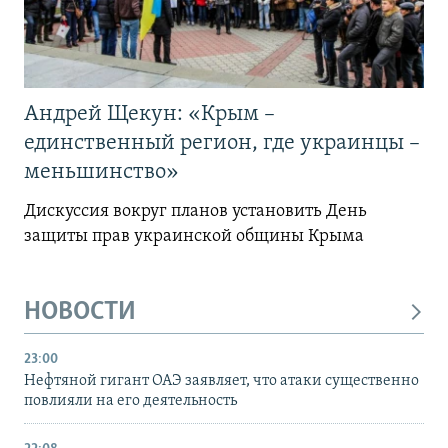
Андрей Щекун: «Крым –
единственный регион, где украинцы –
меньшинство»
Дискуссия вокруг планов установить День
защиты прав украинской общины Крыма
НОВОСТИ
23:00
Нефтяной гигант ОАЭ заявляет, что атаки существенно
повлияли на его деятельность