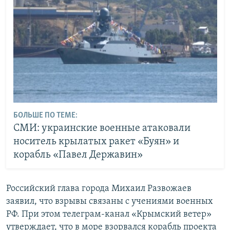
БОЛЬШЕ ПО ТЕМЕ:
СМИ: украинские военные атаковали
носитель крылатых ракет «Буян» и
корабль «Павел Державин»
Российский глава города Михаил Развожаев
заявил, что взрывы связаны с учениями военных
РФ. При этом телеграм-канал «Крымский ветер»
утверждает, что в море взорвался корабль проекта