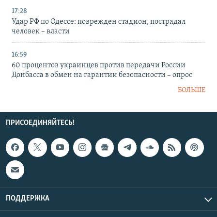
17:28
Удар РФ по Одессе: поврежден стадион, пострадал
человек – власти
16:59
60 процентов украинцев против передачи России
Донбасса в обмен на гарантии безопасности – опрос
БОЛЬШЕ
ПРИСОЕДИНЯЙТЕСЬ!
ПОДДЕРЖКА