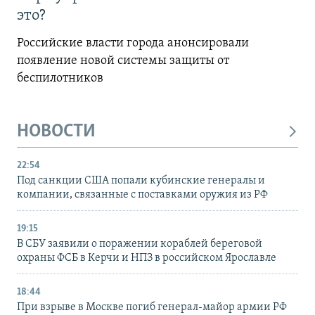
это?
Российские власти города анонсировали
появление новой системы защиты от
беспилотников
НОВОСТИ
22:54
Под санкции США попали кубинские генералы и
компании, связанные с поставками оружия из РФ
19:15
В СБУ заявили о поражении кораблей береговой
охраны ФСБ в Керчи и НПЗ в российском Ярославле
18:44
При взрыве в Москве погиб генерал-майор армии РФ