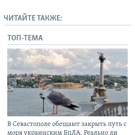
ЧИТАЙТЕ ТАКЖЕ:
ТОП-ТЕМА
В Севастополе обещают закрыть путь с
моря украинским БпЛА. Реально ли