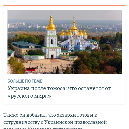
БОЛЬШЕ ПО ТЕМЕ:
Украина после томоса: что останется от
«русского мира»
Также он добавил, что экзархи готовы к
сотрудничеству с Украинской православной