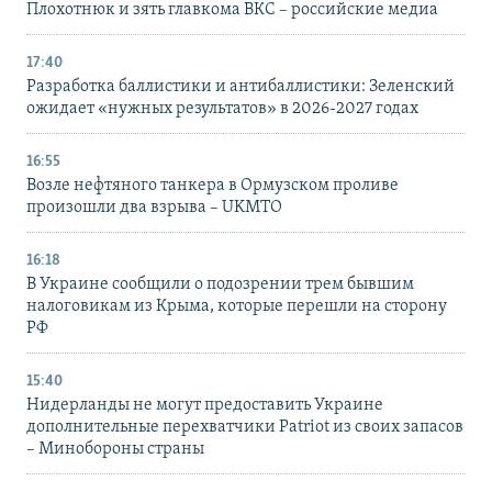
Плохотнюк и зять главкома ВКС – российские медиа
17:40
Разработка баллистики и антибаллистики: Зеленский
ожидает «нужных результатов» в 2026-2027 годах
16:55
Возле нефтяного танкера в Ормузском проливе
произошли два взрыва – UKMTO
16:18
В Украине сообщили о подозрении трем бывшим
налоговикам из Крыма, которые перешли на сторону
РФ
15:40
Нидерланды не могут предоставить Украине
дополнительные перехватчики Patriot из своих запасов
– Минобороны страны