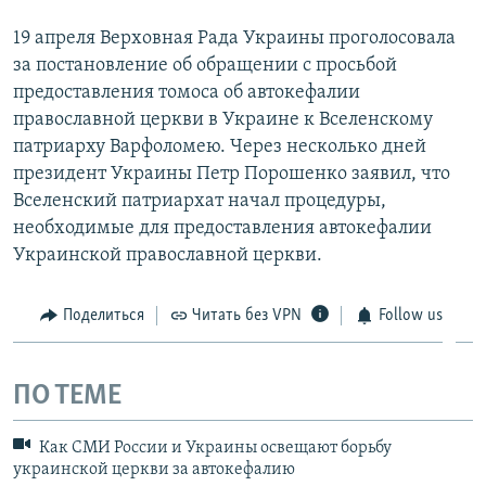
19 апреля Верховная Рада Украины проголосовала
за постановление об обращении с просьбой
предоставления томоса об автокефалии
православной церкви в Украине к Вселенскому
патриарху Варфоломею. Через несколько дней
президент Украины Петр Порошенко заявил, что
Вселенский патриархат начал процедуры,
необходимые для предоставления автокефалии
Украинской православной церкви.
Поделиться
Читать без VPN
Follow us
ПО ТЕМЕ
Как СМИ России и Украины освещают борьбу
украинской церкви за автокефалию