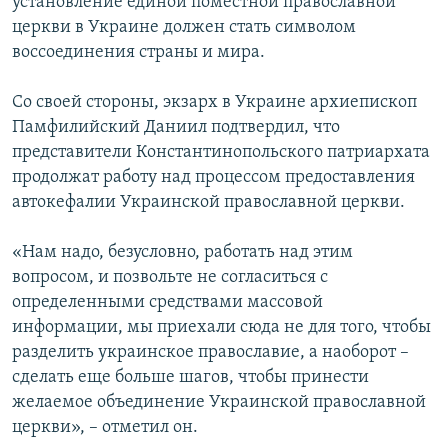
установление единой поместной православной
церкви в Украине должен стать символом
воссоединения страны и мира.
Со своей стороны, экзарх в Украине архиепископ
Памфилийский Даниил подтвердил, что
представители Константинопольского патриархата
продолжат работу над процессом предоставления
автокефалии Украинской православной церкви.
«Нам надо, безусловно, работать над этим
вопросом, и позвольте не согласиться с
определенными средствами массовой
информации, мы приехали сюда не для того, чтобы
разделить украинское православие, а наоборот –
сделать еще больше шагов, чтобы принести
желаемое объединение Украинской православной
церкви», – отметил он.