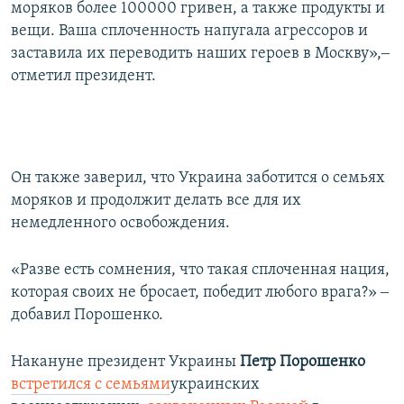
моряков более 100000 гривен, а также продукты и
вещи. Ваша сплоченность напугала агрессоров и
заставила их переводить наших героев в Москву»,‒
отметил президент.
Он также заверил, что Украина заботится о семьях
моряков и продолжит делать все для их
немедленного освобождения.
«Разве есть сомнения, что такая сплоченная нация,
которая своих не бросает, победит любого врага?» ‒
добавил Порошенко.
Накануне президент Украины
Петр Порошенко
встретился с семьями
украинских