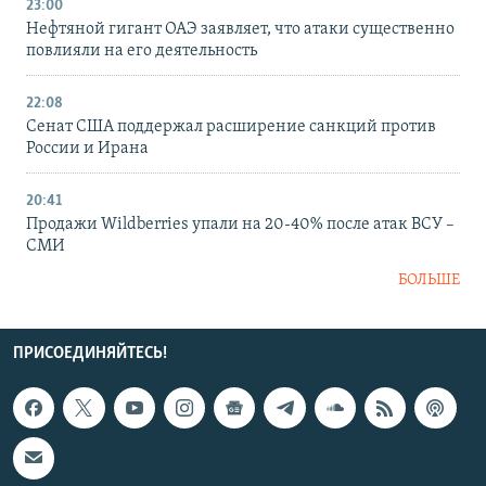
23:00
Нефтяной гигант ОАЭ заявляет, что атаки существенно
повлияли на его деятельность
22:08
Сенат США поддержал расширение санкций против
России и Ирана
20:41
Продажи Wildberries упали на 20-40% после атак ВСУ –
СМИ
БОЛЬШЕ
ПРИСОЕДИНЯЙТЕСЬ!