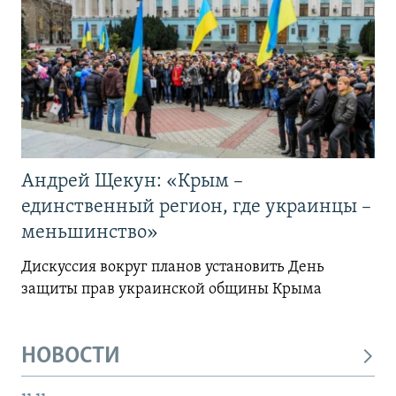
Андрей Щекун: «Крым –
единственный регион, где украинцы –
меньшинство»
Дискуссия вокруг планов установить День
защиты прав украинской общины Крыма
НОВОСТИ