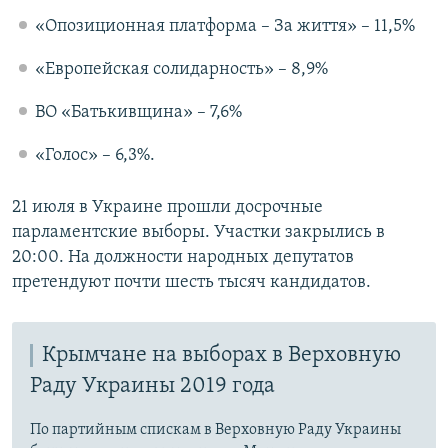
«Опозиционная платформа – За життя» – 11,5%
«Европейская солидарность» – 8,9%
ВО «Батькивщина» – 7,6%
«Голос» – 6,3%.
21 июля в Украине прошли досрочные
парламентские выборы. Участки закрылись в
20:00. На должности народных депутатов
претендуют почти шесть тысяч кандидатов.
Крымчане на выборах в Верховную
Раду Украины 2019 года
По партийным спискам в Верховную Раду Украины