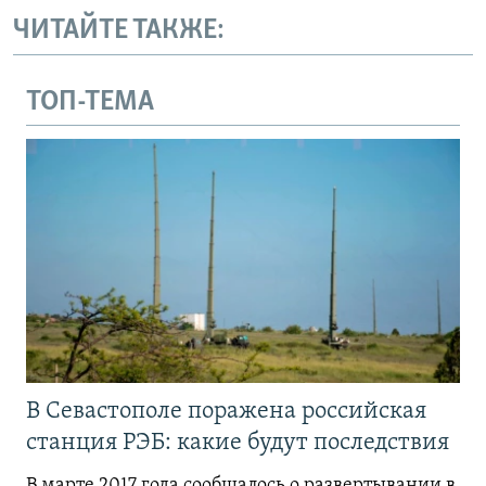
ЧИТАЙТЕ ТАКЖЕ:
ТОП-ТЕМА
В Севастополе поражена российская
станция РЭБ: какие будут последствия
В марте 2017 года сообщалось о развертывании в