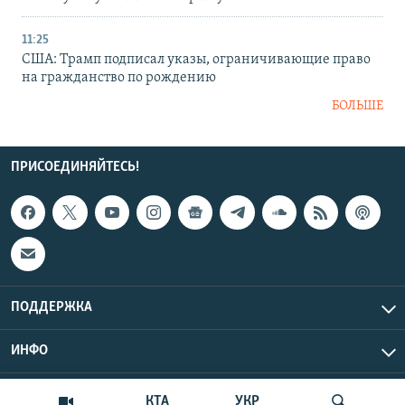
11:25
США: Трамп подписал указы, ограничивающие право
на гражданство по рождению
БОЛЬШЕ
ПРИСОЕДИНЯЙТЕСЬ!
ПОДДЕРЖКА
ИНФО
UTC+3
Copyright Крым.Реалии, 2026 | Все права защищены.
КТА
УКР