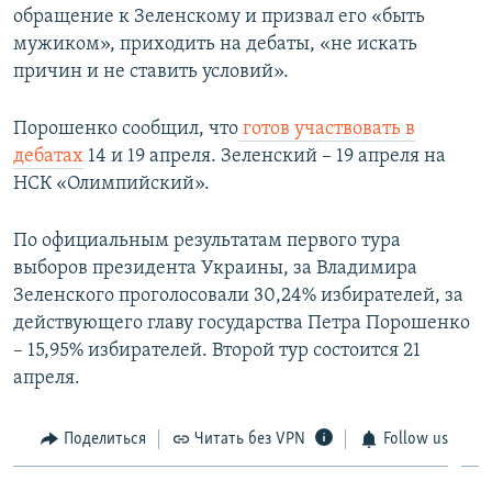
обращение к Зеленскому и призвал его «быть
мужиком», приходить на дебаты, «не искать
причин и не ставить условий».
Порошенко сообщил, что
готов участвовать в
дебатах
14 и 19 апреля. Зеленский – 19 апреля на
НСК «Олимпийский».
По официальным результатам первого тура
выборов президента Украины, за Владимира
Зеленского проголосовали 30,24% избирателей, за
действующего главу государства Петра Порошенко
– 15,95% избирателей. Второй тур состоится 21
апреля.
Поделиться
Читать без VPN
Follow us