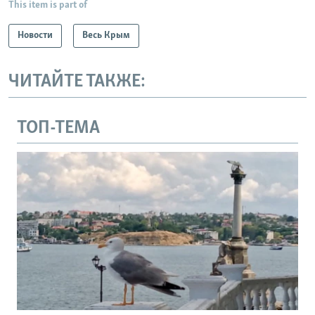
This item is part of
Новости
Весь Крым
ЧИТАЙТЕ ТАКЖЕ:
ТОП-ТЕМА