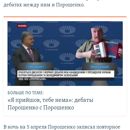
дебатах между ним и Порошенко.​
БОЛЬШЕ ПО ТЕМЕ:
«Я прийшов, тебе нема»: дебаты
Порошенко с Порошенко
В ночь на 5 апреля Порошенко записал повторное