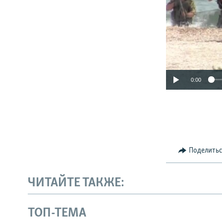
0:00
Поделить
ЧИТАЙТЕ ТАКЖЕ:
ТОП-ТЕМА