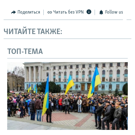
Поделиться
Читать без VPN
Follow us
ЧИТАЙТЕ ТАКЖЕ:
ТОП-ТЕМА