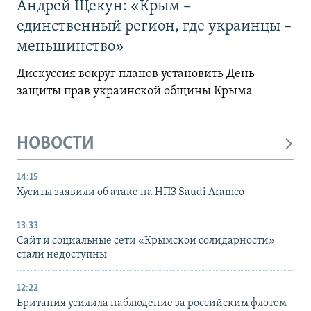
Андрей Щекун: «Крым –
единственный регион, где украинцы –
меньшинство»
Дискуссия вокруг планов установить День
защиты прав украинской общины Крыма
НОВОСТИ
14:15
Хуситы заявили об атаке на НПЗ Saudi Aramco
13:33
Сайт и социальные сети «Крымской солидарности»
стали недоступны
12:22
Британия усилила наблюдение за российским флотом