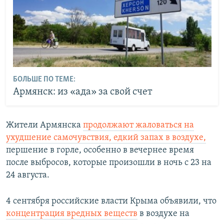
БОЛЬШЕ ПО ТЕМЕ:
Армянск: из «ада» за свой счет
Жители Армянска
продолжают жаловаться на
ухудшение самочувствия, едкий запах в воздухе,
першение в горле, особенно в вечернее время
после выбросов, которые произошли в ночь с 23 на
24 августа.
4 сентября российские власти Крыма объявили, что
концентрация вредных веществ
в воздухе на