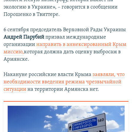
экологию в Украине», – говорится в сообщении
Порошенко в Твиттере.
6 сентября председатель Верховной Рады Украины
Андрей Парубий
призвал международные
организации
направить в аннексированный Крым
миссию,
которая должна дать оценку выбросам в
Армянске.
Накануне российские власти Крыма
заявляли, что
необходимости введения режима чрезвычайной
ситуации
на территории Армянска нет.