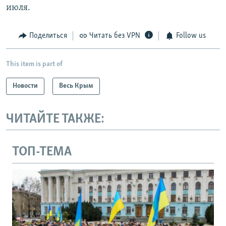
июля.
Поделиться
Читать без VPN
Follow us
This item is part of
Новости
Весь Крым
ЧИТАЙТЕ ТАКЖЕ:
ТОП-ТЕМА