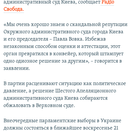
административный суд Киева, сообщает
Радіо
Свобода.
«Мы очень хорошо знаем о скандальной репутации
Окружного административного суда города Киева
и его председателя – Павла Вовка. Избежав
незаконным способом оценки и аттестации, этот
орган превратился в конвейер, который штампует
одно одиозное решение за другим», – говорится в
заявлении.
В партии расценивают ситуацию как политическое
давление, а решение Шестого Апелляционного
административного суда Киева собираются
обжаловать в Верховном суде.
Внеочередные парламентские выборы в Украине
должны состояться в ближайшее воскресенье 21