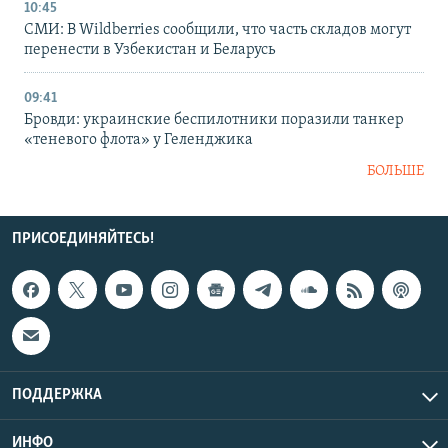
10:45
СМИ: В Wildberries сообщили, что часть складов могут
перенести в Узбекистан и Беларусь
09:41
Бровди: украинские беспилотники поразили танкер
«теневого флота» у Геленджика
БОЛЬШЕ
ПРИСОЕДИНЯЙТЕСЬ!
ПОДДЕРЖКА
ИНФО