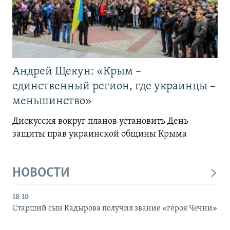
Андрей Щекун: «Крым –
единственный регион, где украинцы –
меньшинство»
Дискуссия вокруг планов установить День
защиты прав украинской общины Крыма
НОВОСТИ
18:10
Старший сын Кадырова получил звание «героя Чечни»