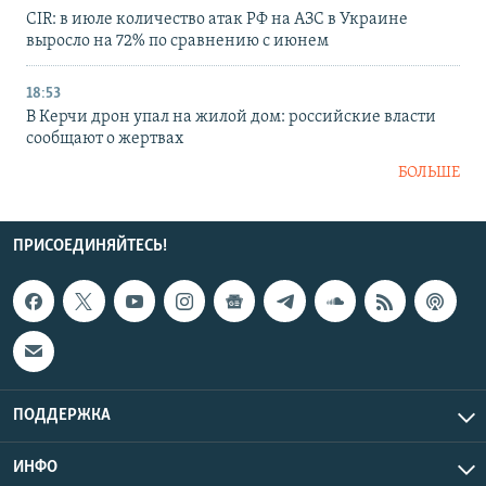
CIR: в июле количество атак РФ на АЗС в Украине
выросло на 72% по сравнению с июнем
18:53
В Керчи дрон упал на жилой дом: российские власти
сообщают о жертвах
БОЛЬШЕ
ПРИСОЕДИНЯЙТЕСЬ!
ПОДДЕРЖКА
ИНФО