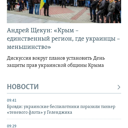
Андрей Щекун: «Крым –
единственный регион, где украинцы –
меньшинство»
Дискуссия вокруг планов установить День
защиты прав украинской общины Крыма
НОВОСТИ
09:41
Бровди: украинские беспилотники поразили танкер
«теневого флота» у Геленджика
09:29