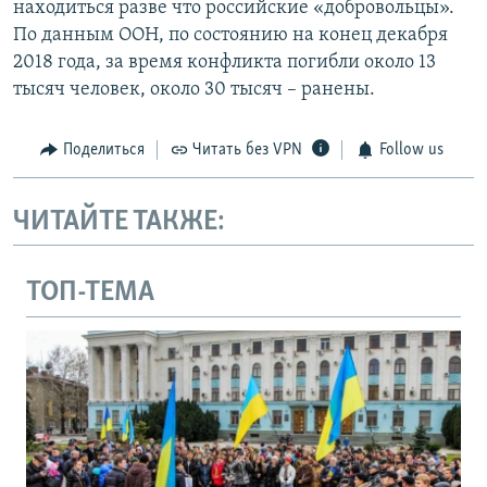
находиться разве что российские «добровольцы».
По данным ООН, по состоянию на конец декабря
2018 года, за время конфликта погибли около 13
тысяч человек, около 30 тысяч – ранены.
Поделиться
Читать без VPN
Follow us
ЧИТАЙТЕ ТАКЖЕ:
ТОП-ТЕМА