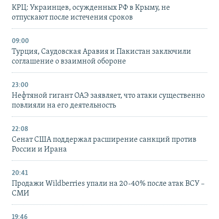
КРЦ: Украинцев, осужденных РФ в Крыму, не
отпускают после истечения сроков
09:00
Турция, Саудовская Аравия и Пакистан заключили
соглашение о взаимной обороне
23:00
Нефтяной гигант ОАЭ заявляет, что атаки существенно
повлияли на его деятельность
22:08
Сенат США поддержал расширение санкций против
России и Ирана
20:41
Продажи Wildberries упали на 20-40% после атак ВСУ –
СМИ
19:46