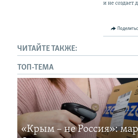
и не создает
Поделить
ЧИТАЙТЕ ТАКЖЕ:
ТОП-ТЕМА
«Крым – не Россия»: ма