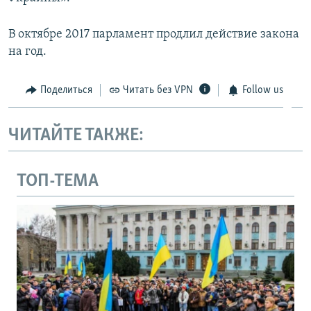
В октябре 2017 парламент продлил действие закона
на год.
Поделиться
Читать без VPN
Follow us
ЧИТАЙТЕ ТАКЖЕ:
ТОП-ТЕМА