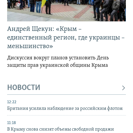
Андрей Щекун: «Крым –
единственный регион, где украинцы –
меньшинство»
Дискуссия вокруг планов установить День
защиты прав украинской общины Крыма
НОВОСТИ
12:22
Британия усилила наблюдение за российским флотом
11:18
В Крыму снова снизят объемы свободной продажи