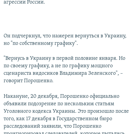
агрессии России.
Он подчеркнул, что намерен вернуться в Украину,
но "по собственному графику".
"Вернусь в Украину в первой половине января. Но
по своему графику, а не по графику мощного
сценариста видосиков Владимира Зеленского", –
говорит Порошенко.
Накануне, 20 декабря, Порошенко официально
объявили подозрение по нескольким статьям
Уголовного кодекса Украины. Это произошло после
того, как 17 декабря в Государственном бюро
расследований заявили, что Порошенко
проигнорировал следователей, которые пытались