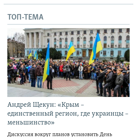
ТОП-ТЕМА
Андрей Щекун: «Крым –
единственный регион, где украинцы –
меньшинство»
Дискуссия вокруг планов установить День