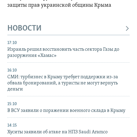
защиты прав украинской общины Крыма
НОВОСТИ
17:10
Израиль решил восстановить часть сектора Газы до
разоружения «Хамас»
16:10
СМИ: турбизнес в Крыму требует поддержки из-за
обвала бронирований, а туристы не могут вернуть
деньги
15:10
В ВСУ заявили о поражении военного склада в Крыму
14:15
Хуситы заявили об атаке на НПЗ Saudi Aramco