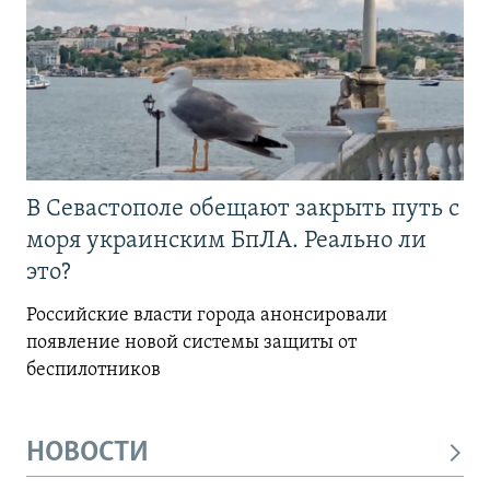
В Севастополе обещают закрыть путь с
моря украинским БпЛА. Реально ли
это?
Российские власти города анонсировали
появление новой системы защиты от
беспилотников
НОВОСТИ