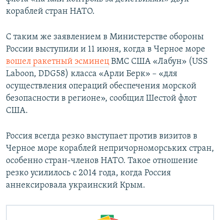
кораблей стран НАТО.
С таким же заявлением в Министерстве обороны
России выступили и 11 июня, когда в Черное море
вошел ракетный эсминец
ВМС США «Лабун» (USS
Laboon, DDG58) класса «Арли Берк» – «для
осуществления операций обеспечения морской
безопасности в регионе», сообщил Шестой флот
США.
Россия всегда резко выступает против визитов в
Черное море кораблей непричорноморських стран,
особенно стран-членов НАТО. Такое отношение
резко усилилось с 2014 года, когда Россия
аннексировала украинский Крым.