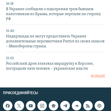
16:18
В Украине сообщили о подозрении трем бывшим
налоговикам из Крыма, которые перешли на сторону
РФ
15:40
Нидерланды не могут предоставить Украине
дополнительные перехватчики Patriot из своих запасов
– Минобороны страны
15:02
Российский дрон атаковал маршрутку в Херсоне,
пострадали пять человек – украинские власти
БОЛЬШЕ
ПРИСОЕДИНЯЙТЕСЬ!