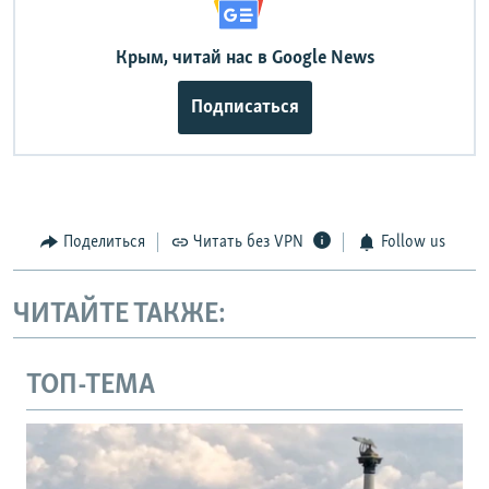
Крым, читай нас в Google News
Подписаться
Поделиться
Читать без VPN
Follow us
ЧИТАЙТЕ ТАКЖЕ:
ТОП-ТЕМА