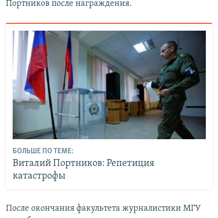
Портников после награждения.
БОЛЬШЕ ПО ТЕМЕ:
Виталий Портников: Репетиция
катастрофы
После окончания факультета журналистики МГУ