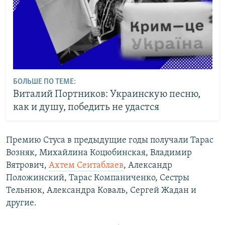
БОЛЬШЕ ПО ТЕМЕ:
Виталий Портников: Украинскую песню,
как и душу, победить не удастся
Премию Стуса в предыдущие годы получали Тарас
Возняк, Михайлина Коцюбинская, Владимир
Вятрович,
Ахтем Сеитаблаев
, Александр
Положинский, Тарас Компаниченко, Сестры
Тельнюк, Александра Коваль, Сергей Жадан и
другие.