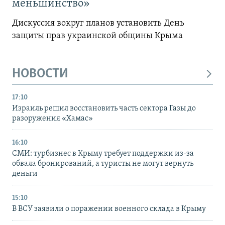
меньшинство»
Дискуссия вокруг планов установить День
защиты прав украинской общины Крыма
НОВОСТИ
17:10
Израиль решил восстановить часть сектора Газы до
разоружения «Хамас»
16:10
СМИ: турбизнес в Крыму требует поддержки из-за
обвала бронирований, а туристы не могут вернуть
деньги
15:10
В ВСУ заявили о поражении военного склада в Крыму