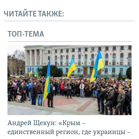
ЧИТАЙТЕ ТАКЖЕ:
ТОП-ТЕМА
Андрей Щекун: «Крым –
единственный регион, где украинцы –