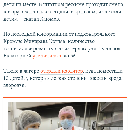
дети на месте. В штатном режиме проходит смена,
которую мы только сегодня открываем, и заехали
дети», – сказал Каюмов.
По последней информации от подконтрольного
Кремлю Минзрава Крыма, количество
госпитализированных из лагеря «Лучистый» под
Евпаторией
увеличилось
до 56.
Также в лагере
открыли изолятор
, куда поместили
10 детей, у которых легкая степень тяжести вреда
здоровья.