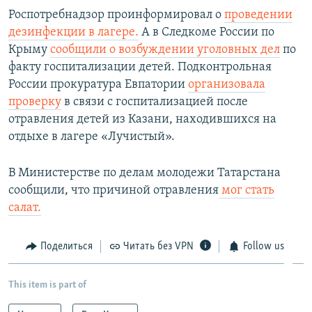
Роспотребнадзор проинформировал о
проведении
дезинфекции в лагере.
А в Следкоме России по
Крыму
сообщили о возбуждении уголовных дел
по
факту госпитализации детей. Подконтрольная
России прокуратура Евпатории
организовала
проверку
в связи с госпитализацией после
отравления детей из Казани, находившихся на
отдыхе в лагере «Лучистый».
В Министерстве по делам молодежи Татарстана
сообщили, что причиной отравления
мог стать
салат.
Поделиться
Читать без VPN
Follow us
This item is part of