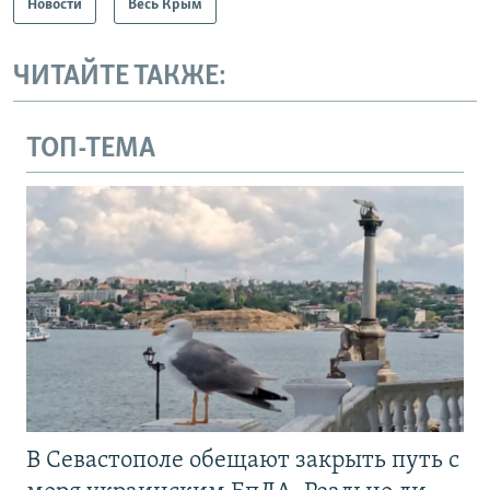
Новости
Весь Крым
ЧИТАЙТЕ ТАКЖЕ:
ТОП-ТЕМА
В Севастополе обещают закрыть путь с