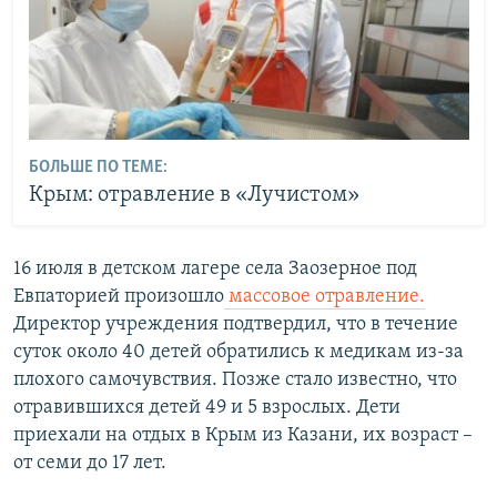
БОЛЬШЕ ПО ТЕМЕ:
Крым: отравление в «Лучистом»
16 июля в детском лагере села Заозерное под
Евпаторией произошло
массовое отравление.
Директор учреждения подтвердил, что в течение
суток около 40 детей обратились к медикам из-за
плохого самочувствия. Позже стало известно, что
отравившихся детей 49 и 5 взрослых. Дети
приехали на отдых в Крым из Казани, их возраст –
от семи до 17 лет.