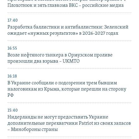
Плохотнюк и зять главкома ВКС – российские медиа
17:40
Разработка баллистики и антибаллистики: Зеленский
ожидает «нужных результатов» в 2026-2027 годах
16:55
Возле нефтяного танкера в Ормузском проливе
произошли два взрыва – UKMTO
16:18
В Украине сообщили о подозрении трем бывшим
налоговикам из Крыма, которые перешли на сторону
РФ
15:40
Нидерланды не могут предоставить Украине
дополнительные перехватчики Patriot из своих запасов
– Минобороны страны