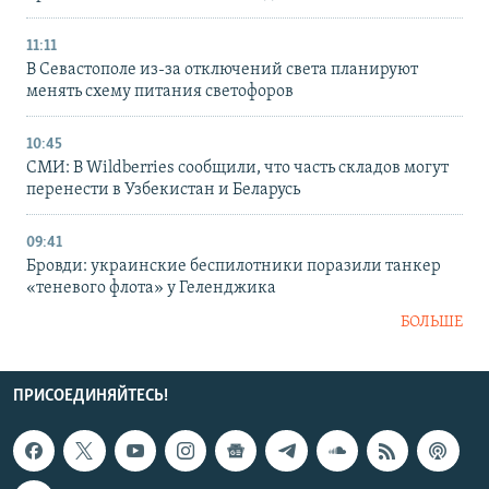
11:11
В Севастополе из-за отключений света планируют
менять схему питания светофоров
10:45
СМИ: В Wildberries сообщили, что часть складов могут
перенести в Узбекистан и Беларусь
09:41
Бровди: украинские беспилотники поразили танкер
«теневого флота» у Геленджика
БОЛЬШЕ
ПРИСОЕДИНЯЙТЕСЬ!