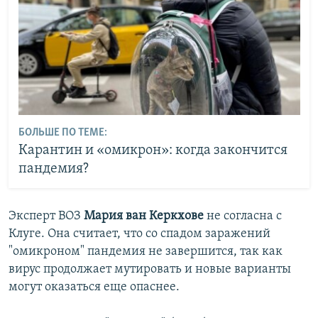
БОЛЬШЕ ПО ТЕМЕ:
Карантин и «омикрон»: когда закончится
пандемия?
Эксперт ВОЗ
Мария ван Керкхове
не согласна с
Клуге. Она считает, что со спадом заражений
"омикроном" пандемия не завершится, так как
вирус продолжает мутировать и новые варианты
могут оказаться еще опаснее.