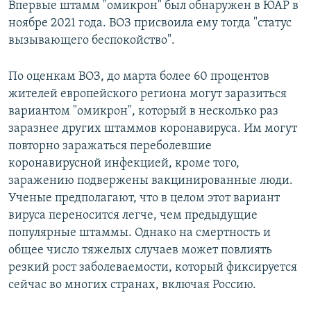
Впервые штамм "омикрон" был обнаружен в ЮАР в
ноябре 2021 года. ВОЗ присвоила ему тогда "статус
вызывающего беспокойство".
По оценкам ВОЗ, до марта более 60 процентов
жителей европейского региона могут заразиться
вариантом "омикрон", который в несколько раз
заразнее других штаммов коронавируса. Им могут
повторно заражаться переболевшие
коронавирусной инфекцией, кроме того,
заражению подвержены вакцинированные люди.
Ученые предполагают, что в целом этот вариант
вируса переносится легче, чем предыдущие
популярные штаммы. Однако на смертность и
общее число тяжелых случаев может повлиять
резкий рост заболеваемости, который фиксируется
сейчас во многих странах, включая Россию.