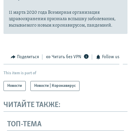
11 марта 2020 года Всемирная организация
здравоохранения признала вспышку заболевания,
вызываемого новым коронавирусом, пандемией.
Поделиться
Читать без VPN
Follow us
This item is part of
Новости
Новости | Коронавирус
ЧИТАЙТЕ ТАКЖЕ:
ТОП-ТЕМА