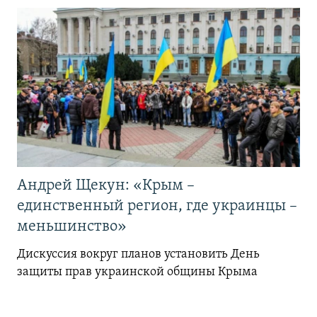
Андрей Щекун: «Крым –
единственный регион, где украинцы –
меньшинство»
Дискуссия вокруг планов установить День
защиты прав украинской общины Крыма