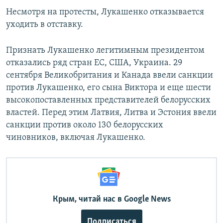
Несмотря на протесты, Лукашенко отказывается
уходить в отставку.
Признать Лукашенко легитимным президентом
отказались ряд стран ЕС, США, Украина. 29
сентября Великобритания и Канада ввели санкции
против Лукашенко, его сына Виктора и еще шести
высокопоставленных представителей белорусских
властей. Перед этим Латвия, Литва и Эстония ввели
санкции против около 130 белорусских
чиновников, включая Лукашенко.
Крым, читай нас в Google News
Подписаться