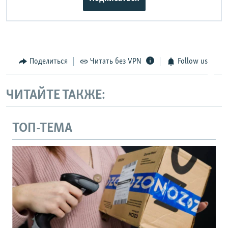
Поделиться
Читать без VPN
Follow us
ЧИТАЙТЕ ТАКЖЕ:
ТОП-ТЕМА