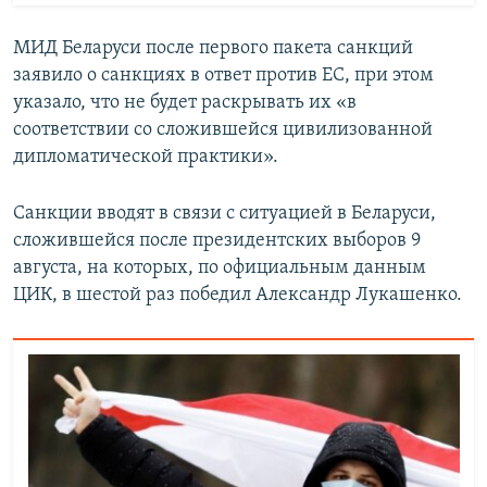
МИД Беларуси после первого пакета санкций
заявило о санкциях в ответ против ЕС, при этом
указало, что не будет раскрывать их «в
соответствии со сложившейся цивилизованной
дипломатической практики».
Санкции вводят в связи с ситуацией в Беларуси,
сложившейся после президентских выборов 9
августа, на которых, по официальным данным
ЦИК, в шестой раз победил Александр Лукашенко.