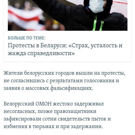
БОЛЬШЕ ПО ТЕМЕ:
Протесты в Беларуси: «Страх, усталость и
жажда справедливости»
Жители белорусских городов вышли на протесты,
не согласившись с результатами голосования и
заявив о массовых фальсификациях.
Белорусский ОМОН жестоко задерживал
несогласных, позже правозащитники
зафиксировали сотни свидетельств пыток и
избиения в тюрьмах и при задержании.