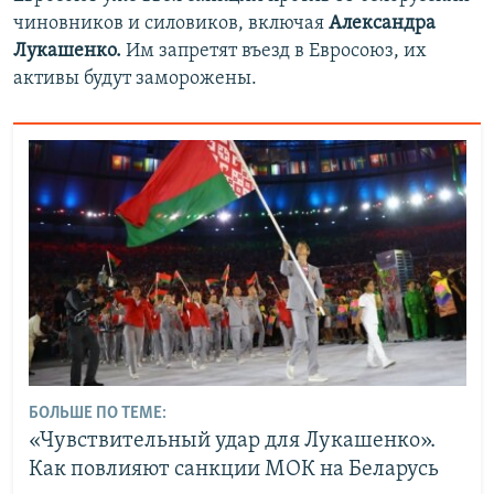
чиновников и силовиков, включая
Александра
Лукашенко.
Им запретят въезд в Евросоюз, их
активы будут заморожены.
БОЛЬШЕ ПО ТЕМЕ:
«Чувствительный удар для Лукашенко».
Как повлияют санкции МОК на Беларусь