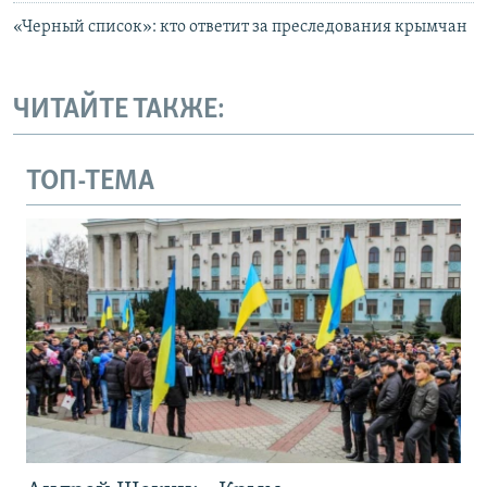
«Черный список»: кто ответит за преследования крымчан
ЧИТАЙТЕ ТАКЖЕ:
ТОП-ТЕМА