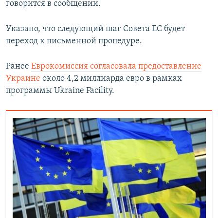
говорится в сообщении.
Указано, что следующий шаг Совета ЕС будет
переход к письменной процедуре.
Ранее
Еврокомиссия согласовала предоставление
Украине
около 4,2 миллиарда евро в рамках
программы Ukraine Facility.