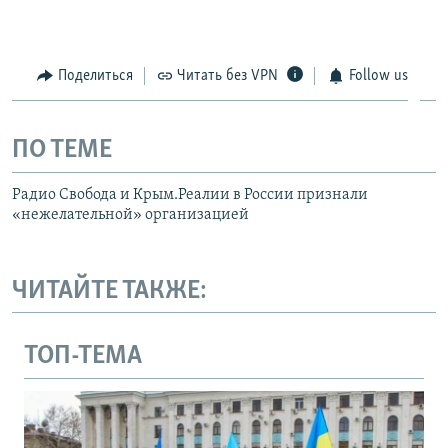
Поделиться
Читать без VPN
Follow us
ПО ТЕМЕ
Радио Свобода и Крым.Реалии в России признали
«нежелательной» организацией
ЧИТАЙТЕ ТАКЖЕ:
ТОП-ТЕМА