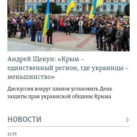
Андрей Щекун: «Крым –
единственный регион, где украинцы –
меньшинство»
Дискуссия вокруг планов установить День
защиты прав украинской общины Крыма
НОВОСТИ
11:59