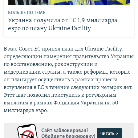
БОЛЬШЕ ПО ТЕМЕ:
Украина получила от ЕС 1,9 миллиарда
евро по плану Ukraine Facility
В мае Совет ЕС принял план для Ukraine Facility,
определяющий намерения правительства Украины
по восстановлению, реконструкции и
модернизации страны, а также реформы, которые
он планирует осуществить в рамках процесса
вступления в ЕС в течение следующих четырех лет.
Этот шаг позволил приступить к регулярным
выплатам в рамках Фонда для Украины на 50
миллиардов евро.
Сайт заблокирован?
читать >
Обойдите блокировку!