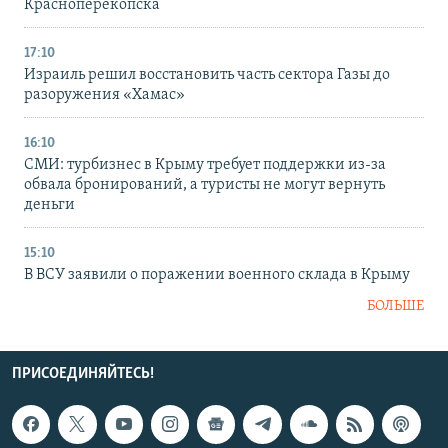
Красноперекопска
17:10
Израиль решил восстановить часть сектора Газы до
разоружения «Хамас»
16:10
СМИ: турбизнес в Крыму требует поддержки из-за
обвала бронирований, а туристы не могут вернуть
деньги
15:10
В ВСУ заявили о поражении военного склада в Крыму
БОЛЬШЕ
ПРИСОЕДИНЯЙТЕСЬ!