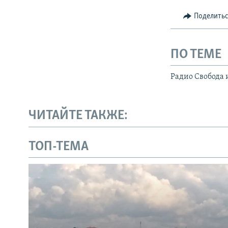
Поделить
ПО ТЕМЕ
Радио Свобода 
ЧИТАЙТЕ ТАКЖЕ:
ТОП-ТЕМА